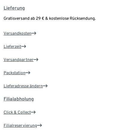
Lieferung
Gratisversand ab 29 € & kostenlose Rücksendung.
Versandkosten
Lieferzeit
Versandpartner
Packstation
Lieferadresse ändern
Filialabholung
Click & Collect
Filialreservierung