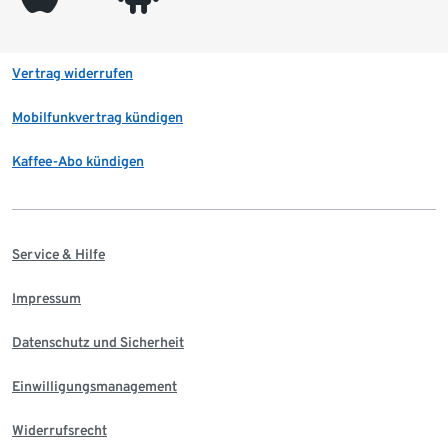
Vertrag widerrufen
Mobilfunkvertrag kündigen
Kaffee-Abo kündigen
Service & Hilfe
Impressum
Datenschutz und Sicherheit
Einwilligungsmanagement
Widerrufsrecht