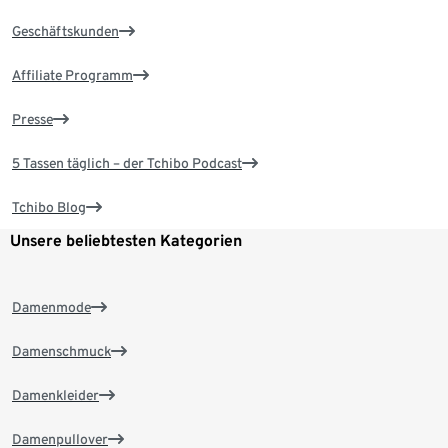
Geschäftskunden
Affiliate Programm
Presse
5 Tassen täglich – der Tchibo Podcast
Tchibo Blog
Unsere beliebtesten Kategorien
Damenmode
Damenschmuck
Damenkleider
Damenpullover