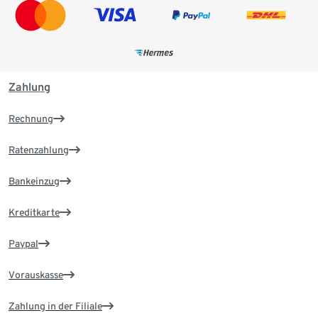
Zahlung
Rechnung
Ratenzahlung
Bankeinzug
Kreditkarte
Paypal
Vorauskasse
Zahlung in der Filiale