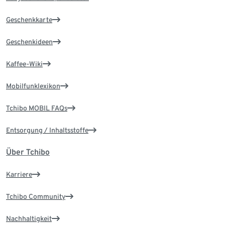
Geschenkkarte
Geschenkideen
Kaffee-Wiki
Mobilfunklexikon
Tchibo MOBIL FAQs
Entsorgung / Inhaltsstoffe
Über Tchibo
Karriere
Tchibo Community
Nachhaltigkeit