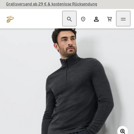
Gratisversand ab 29 € & kostenlose Rücksendung