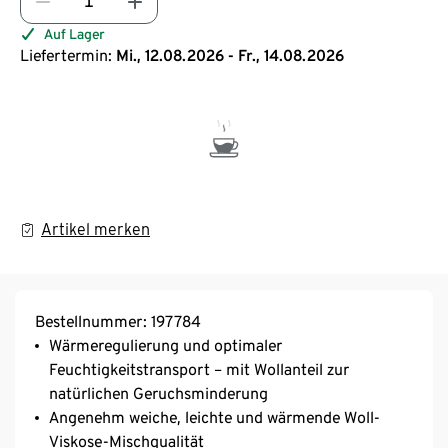
Auf Lager
Liefertermin:
Mi., 12.08.2026 - Fr., 14.08.2026
Artikel merken
Bestellnummer: 197784
Wärmeregulierung und optimaler
Feuchtigkeitstransport – mit Wollanteil zur
natürlichen Geruchsminderung
Angenehm weiche, leichte und wärmende Woll-
Viskose-Mischqualität