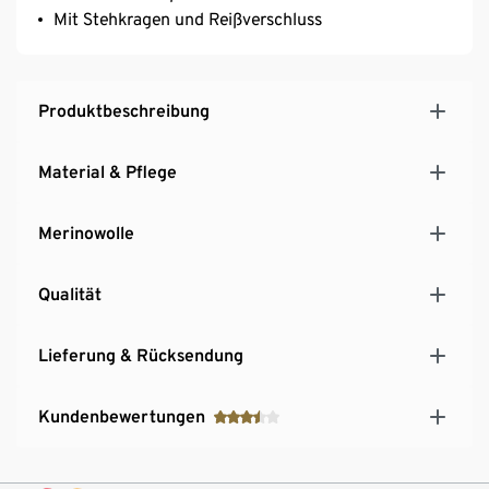
Mit Stehkragen und Reißverschluss
Produktbeschreibung
Material & Pflege
Merinowolle
Qualität
Lieferung & Rücksendung
Kundenbewertungen