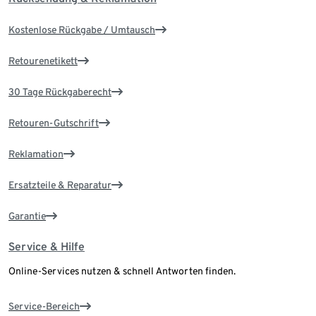
Kostenlose Rückgabe / Umtausch
Retourenetikett
30 Tage Rückgaberecht
Retouren-Gutschrift
Reklamation
Ersatzteile & Reparatur
Garantie
Service & Hilfe
Online-Services nutzen & schnell Antworten finden.
Service-Bereich