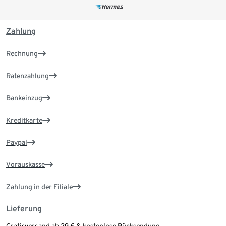
Zahlung
Rechnung
Ratenzahlung
Bankeinzug
Kreditkarte
Paypal
Vorauskasse
Zahlung in der Filiale
Lieferung