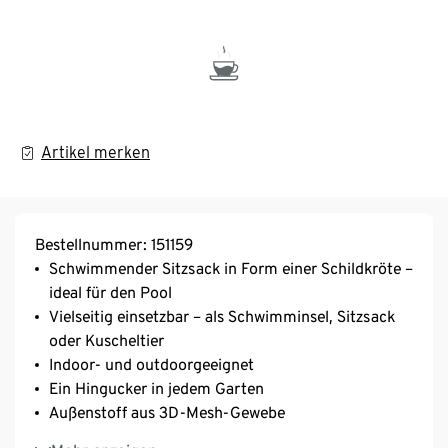
Artikel merken
Bestellnummer: 151159
Schwimmender Sitzsack in Form einer Schildkröte –
ideal für den Pool
Vielseitig einsetzbar – als Schwimminsel, Sitzsack
oder Kuscheltier
Indoor- und outdoorgeeignet
Ein Hingucker in jedem Garten
Außenstoff aus 3D-Mesh-Gewebe
Gefüllt mit schnelltrocknendem Schaumstoff