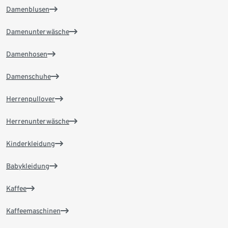
Damenblusen
Damenunterwäsche
Damenhosen
Damenschuhe
Herrenpullover
Herrenunterwäsche
Kinderkleidung
Babykleidung
Kaffee
Kaffeemaschinen