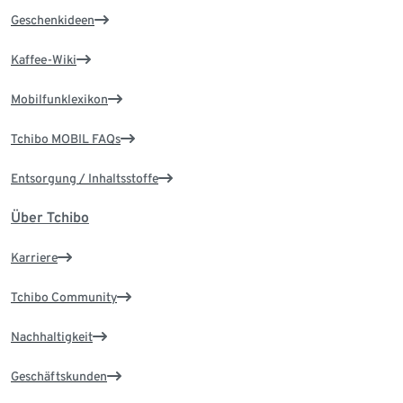
Geschenkideen
Kaffee-Wiki
Mobilfunklexikon
Tchibo MOBIL FAQs
Entsorgung / Inhaltsstoffe
Über Tchibo
Karriere
Tchibo Community
Nachhaltigkeit
Geschäftskunden