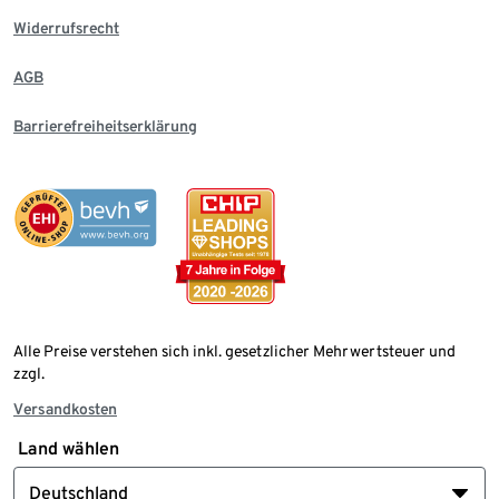
Widerrufsrecht
AGB
Barrierefreiheitserklärung
Alle Preise verstehen sich inkl. gesetzlicher Mehrwertsteuer und
zzgl.
Versandkosten
Land wählen
Deutschland