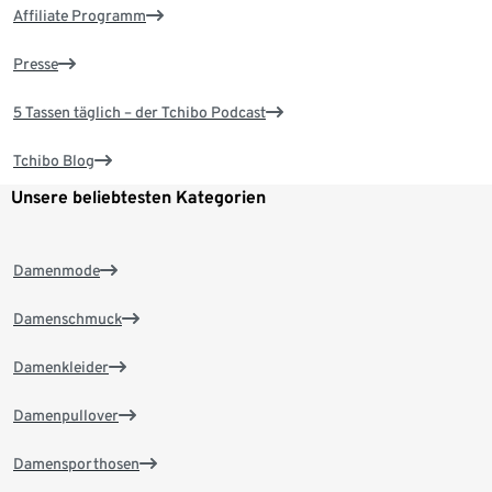
Affiliate Programm
Presse
5 Tassen täglich – der Tchibo Podcast
Tchibo Blog
Unsere beliebtesten Kategorien
Damenmode
Damenschmuck
Damenkleider
Damenpullover
Damensporthosen