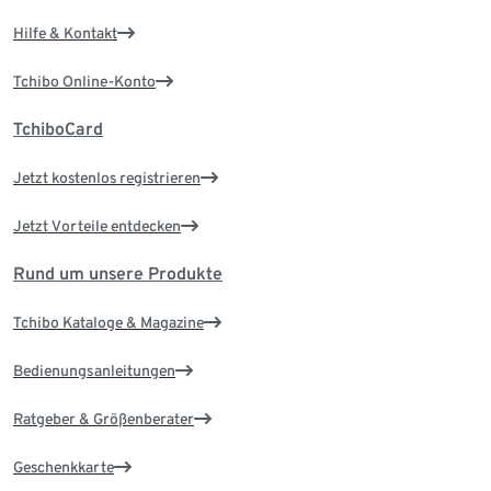
Hilfe & Kontakt
Tchibo Online-Konto
TchiboCard
Jetzt kostenlos registrieren
Jetzt Vorteile entdecken
Rund um unsere Produkte
Tchibo Kataloge & Magazine
Bedienungsanleitungen
Ratgeber & Größenberater
Geschenkkarte