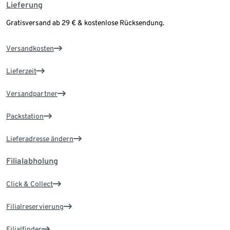
Lieferung
Gratisversand ab 29 € & kostenlose Rücksendung.
Versandkosten
Lieferzeit
Versandpartner
Packstation
Lieferadresse ändern
Filialabholung
Click & Collect
Filialreservierung
Filialfinder