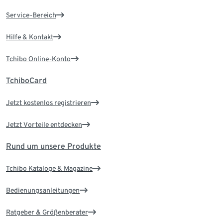
Service-Bereich
Hilfe & Kontakt
Tchibo Online-Konto
TchiboCard
Jetzt kostenlos registrieren
Jetzt Vorteile entdecken
Rund um unsere Produkte
Tchibo Kataloge & Magazine
Bedienungsanleitungen
Ratgeber & Größenberater