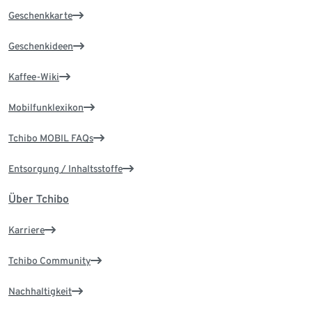
Geschenkkarte
Geschenkideen
Kaffee-Wiki
Mobilfunklexikon
Tchibo MOBIL FAQs
Entsorgung / Inhaltsstoffe
Über Tchibo
Karriere
Tchibo Community
Nachhaltigkeit