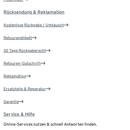
Rücksendung & Reklamation
Kostenlose Rückgabe / Umtausch
Retourenetikett
30 Tage Rückgaberecht
Retouren-Gutschrift
Reklamation
Ersatzteile & Reparatur
Garantie
Service & Hilfe
Online-Services nutzen & schnell Antworten finden.