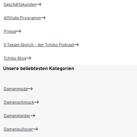
Geschäftskunden
Affiliate Programm
Presse
5 Tassen täglich – der Tchibo Podcast
Tchibo Blog
Unsere beliebtesten Kategorien
Damenmode
Damenschmuck
Damenkleider
Damenpullover