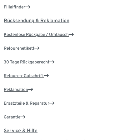
Filialfinder
Rücksendung & Reklamation
Kostenlose Rückgabe / Umtausch
Retourenetikett
30 Tage Rückgaberecht
Retouren-Gutschrift
Reklamation
Ersatzteile & Reparatur
Garantie
Service & Hilfe