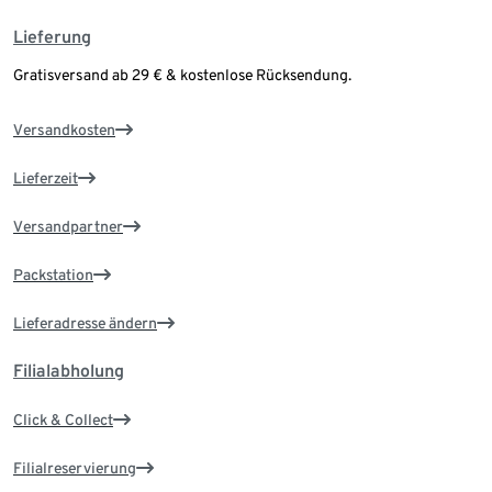
Lieferung
Gratisversand ab 29 € & kostenlose Rücksendung.
Versandkosten
Lieferzeit
Versandpartner
Packstation
Lieferadresse ändern
Filialabholung
Click & Collect
Filialreservierung