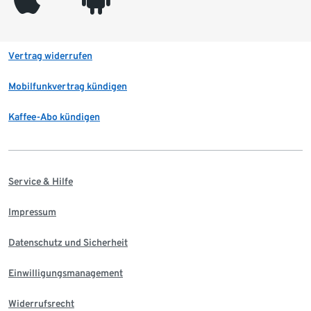
Vertrag widerrufen
Mobilfunkvertrag kündigen
Kaffee-Abo kündigen
Service & Hilfe
Impressum
Datenschutz und Sicherheit
Einwilligungsmanagement
Widerrufsrecht