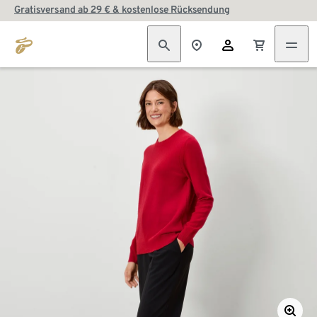
Gratisversand ab 29 € & kostenlose Rücksendung