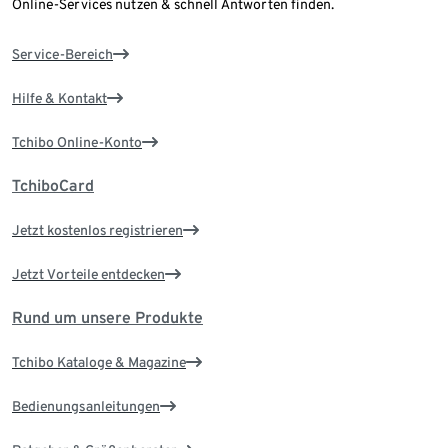
Online-Services nutzen & schnell Antworten finden.
Service-Bereich
Hilfe & Kontakt
Tchibo Online-Konto
TchiboCard
Jetzt kostenlos registrieren
Jetzt Vorteile entdecken
Rund um unsere Produkte
Tchibo Kataloge & Magazine
Bedienungsanleitungen