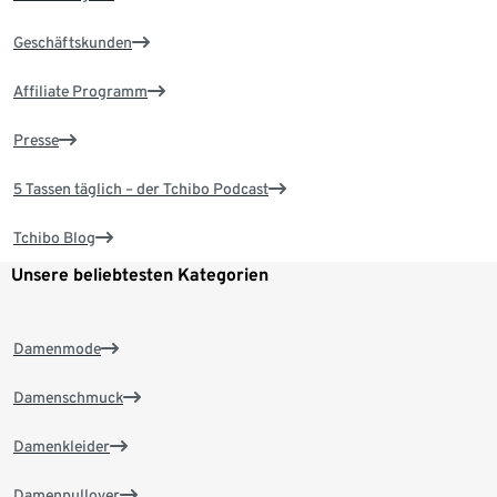
Geschäftskunden
Affiliate Programm
Presse
5 Tassen täglich – der Tchibo Podcast
Tchibo Blog
Unsere beliebtesten Kategorien
Damenmode
Damenschmuck
Damenkleider
Damenpullover