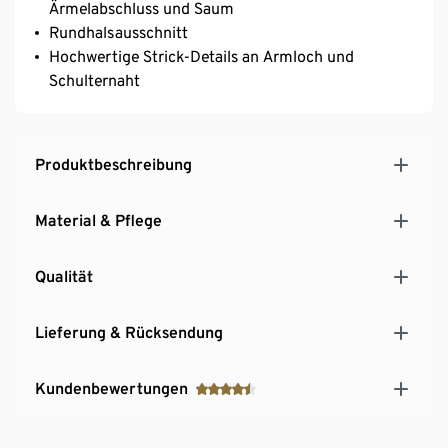
Ärmelabschluss und Saum
Rundhalsausschnitt
Hochwertige Strick-Details an Armloch und
Schulternaht
Produktbeschreibung
Material & Pflege
Qualität
Lieferung & Rücksendung
Kundenbewertungen