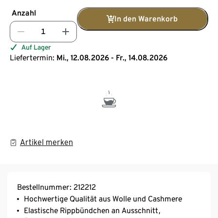
Anzahl
In den Warenkorb
Auf Lager
Liefertermin:
Mi., 12.08.2026 - Fr., 14.08.2026
Artikel merken
Bestellnummer: 212212
Hochwertige Qualität aus Wolle und Cashmere
Elastische Rippbündchen an Ausschnitt,