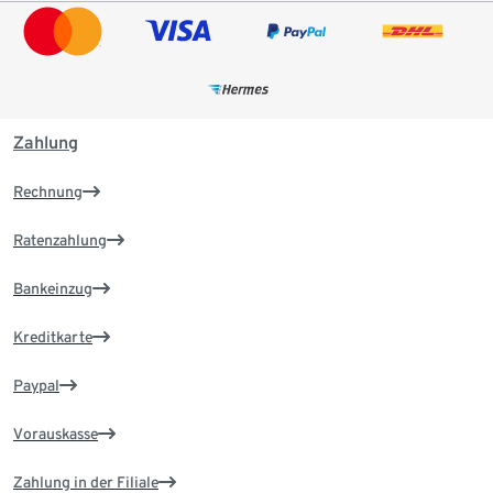
Zahlung
Rechnung
Ratenzahlung
Bankeinzug
Kreditkarte
Paypal
Vorauskasse
Zahlung in der Filiale