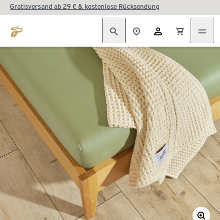
Gratisversand ab 29 € & kostenlose Rücksendung