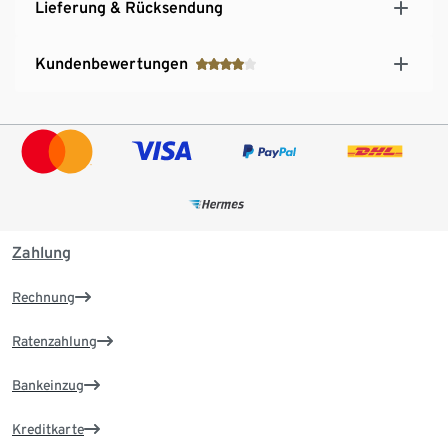
Lieferung & Rücksendung
Kundenbewertungen
Zahlung
Rechnung
Ratenzahlung
Bankeinzug
Kreditkarte