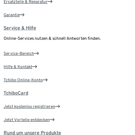
Ersatzteile & Reparatur
Garantie
Service & Hilfe
Online-Services nutzen & schnell Antworten finden.
Service-Bereich
Hilfe & Kontakt
Tchibo Online-Konto
TchiboCard
Jetzt kostenlos registrieren
Jetzt Vorteile entdecken
Rund um unsere Produkte