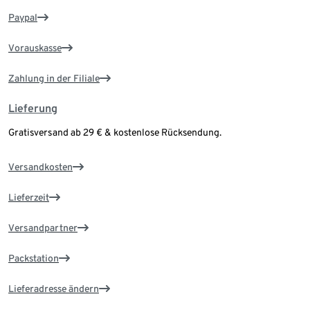
Paypal
Vorauskasse
Zahlung in der Filiale
Lieferung
Gratisversand ab 29 € & kostenlose Rücksendung.
Versandkosten
Lieferzeit
Versandpartner
Packstation
Lieferadresse ändern