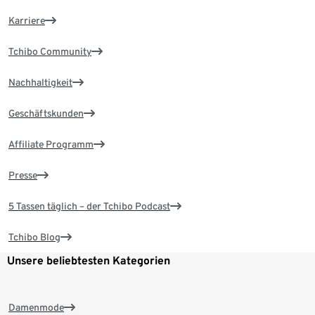
Karriere
Tchibo Community
Nachhaltigkeit
Geschäftskunden
Affiliate Programm
Presse
5 Tassen täglich – der Tchibo Podcast
Tchibo Blog
Unsere beliebtesten Kategorien
Damenmode