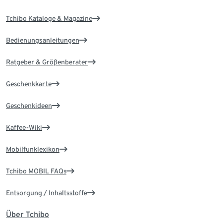
Tchibo Kataloge & Magazine
Bedienungsanleitungen
Ratgeber & Größenberater
Geschenkkarte
Geschenkideen
Kaffee-Wiki
Mobilfunklexikon
Tchibo MOBIL FAQs
Entsorgung / Inhaltsstoffe
Über Tchibo