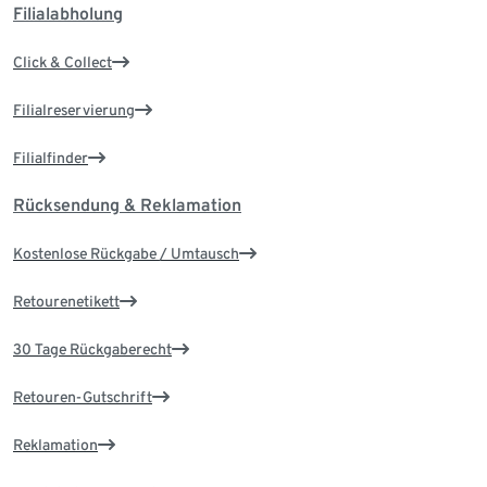
Filialabholung
Click & Collect
Filialreservierung
Filialfinder
Rücksendung & Reklamation
Kostenlose Rückgabe / Umtausch
Retourenetikett
30 Tage Rückgaberecht
Retouren-Gutschrift
Reklamation