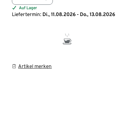
Auf Lager
Liefertermin:
Di., 11.08.2026 - Do., 13.08.2026
Artikel merken