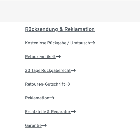
Rücksendung & Reklamation
Kostenlose Rückgabe / Umtausch
Retourenetikett
30 Tage Rückgaberecht
Retouren-Gutschrift
Reklamation
Ersatzteile & Reparatur
Garantie