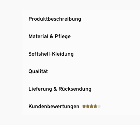
Produktbeschreibung
Material & Pflege
Softshell-Kleidung
Qualität
Lieferung & Rücksendung
Kundenbewertungen