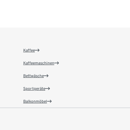
Kaffee
Kaffeemaschinen
Bettwäsche
Sportgeräte
Balkonmöbel