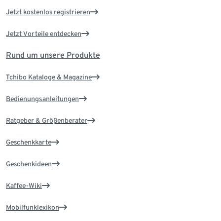
Jetzt kostenlos registrieren
Jetzt Vorteile entdecken
Rund um unsere Produkte
Tchibo Kataloge & Magazine
Bedienungsanleitungen
Ratgeber & Größenberater
Geschenkkarte
Geschenkideen
Kaffee-Wiki
Mobilfunklexikon