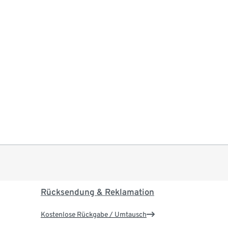
Rücksendung & Reklamation
Kostenlose Rückgabe / Umtausch