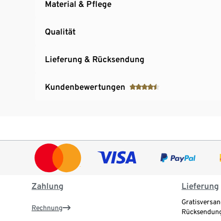
Material & Pflege
Qualität
Lieferung & Rücksendung
Kundenbewertungen
Zahlung
Lieferung
Gratisversan
Rechnung
Rücksendung