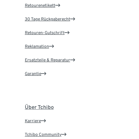
Retourenetikett
30 Tage Rückgaberecht
Retouren-Gutschrift
Reklamation
Ersatzteile & Reparatur
Garantie
Über Tchibo
Karriere
Tchibo Community