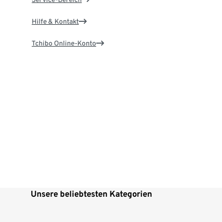
Hilfe & Kontakt
Tchibo Online-Konto
Unsere beliebtesten Kategorien