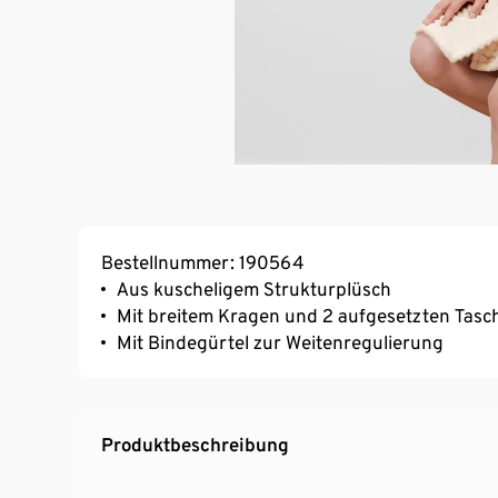
Bestellnummer: 190564
Aus kuscheligem Strukturplüsch
Mit breitem Kragen und 2 aufgesetzten Tasc
Mit Bindegürtel zur Weitenregulierung
Produktbeschreibung