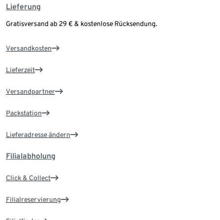
Lieferung
Gratisversand ab 29 € & kostenlose Rücksendung.
Versandkosten
Lieferzeit
Versandpartner
Packstation
Lieferadresse ändern
Filialabholung
Click & Collect
Filialreservierung