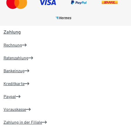
Zahlung
Rechnung
Ratenzahlung
Bankeinzug
Kreditkarte
Paypal
Vorauskasse
Zahlung in der Filiale