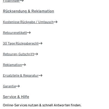
Filialfinder
Rücksendung & Reklamation
Kostenlose Rückgabe / Umtausch
Retourenetikett
30 Tage Rückgaberecht
Retouren-Gutschrift
Reklamation
Ersatzteile & Reparatur
Garantie
Service & Hilfe
Online-Services nutzen & schnell Antworten finden.