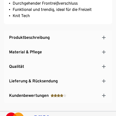
Durchgehender Frontreißverschluss
Funktional und trendig, ideal für die Freizeit
Knit Tech
Produktbeschreibung
Material & Pflege
Qualität
Lieferung & Rücksendung
Kundenbewertungen