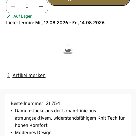
Auf Lager
Liefertermin:
Mi., 12.08.2026 - Fr., 14.08.2026
Artikel merken
Bestellnummer: 211754
Damen-Jacke aus der Urban-Linie aus
atmungsaktivem, widerstandsfähigem Knit Tech für
hohen Komfort
Modernes Design