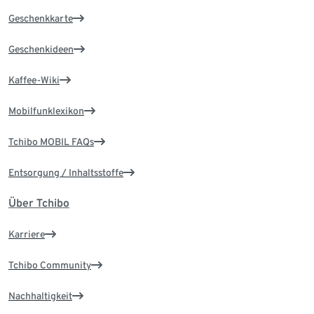
Geschenkkarte
Geschenkideen
Kaffee-Wiki
Mobilfunklexikon
Tchibo MOBIL FAQs
Entsorgung / Inhaltsstoffe
Über Tchibo
Karriere
Tchibo Community
Nachhaltigkeit