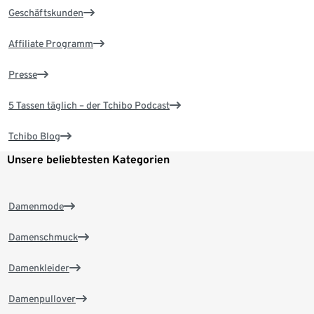
Geschäftskunden
Affiliate Programm
Presse
5 Tassen täglich – der Tchibo Podcast
Tchibo Blog
Unsere beliebtesten Kategorien
Damenmode
Damenschmuck
Damenkleider
Damenpullover