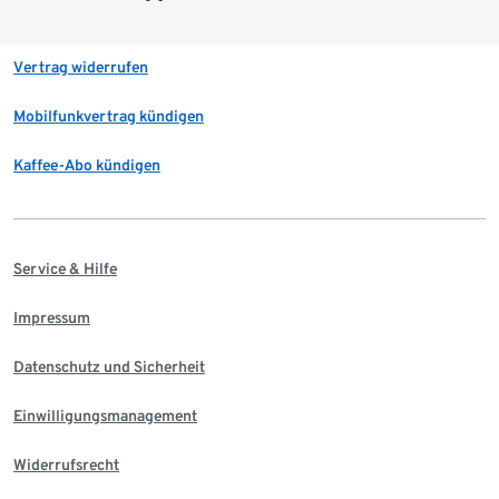
Vertrag widerrufen
Mobilfunkvertrag kündigen
Kaffee-Abo kündigen
Service & Hilfe
Impressum
Datenschutz und Sicherheit
Einwilligungsmanagement
Widerrufsrecht