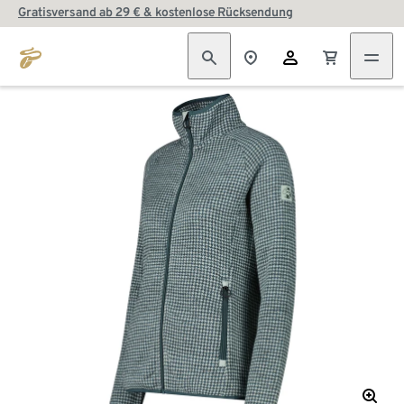
Gratisversand ab 29 € & kostenlose Rücksendung