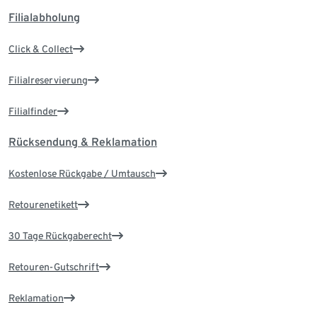
Filialabholung
Click & Collect
Filialreservierung
Filialfinder
Rücksendung & Reklamation
Kostenlose Rückgabe / Umtausch
Retourenetikett
30 Tage Rückgaberecht
Retouren-Gutschrift
Reklamation