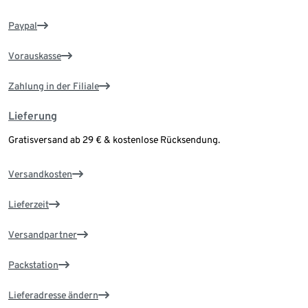
Paypal
Vorauskasse
Zahlung in der Filiale
Lieferung
Gratisversand ab 29 € & kostenlose Rücksendung.
Versandkosten
Lieferzeit
Versandpartner
Packstation
Lieferadresse ändern