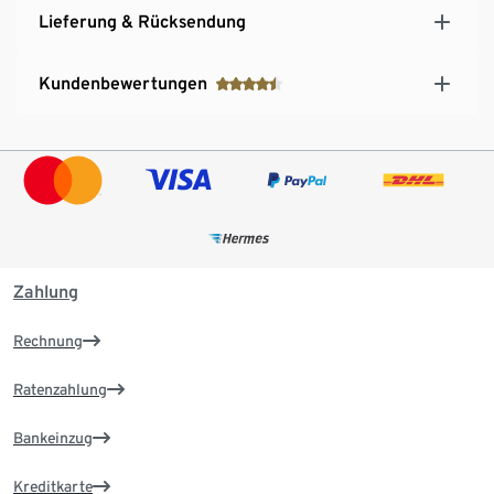
Lieferung & Rücksendung
Kundenbewertungen
Zahlung
Rechnung
Ratenzahlung
Bankeinzug
Kreditkarte