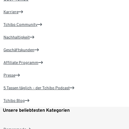
Karriere
Tchibo Community
Nachhaltigkeit
Geschäftskunden
Affiliate Programm
Presse
5 Tassen täglich – der Tchibo Podcast
Tchibo Blog
Unsere beliebtesten Kategorien