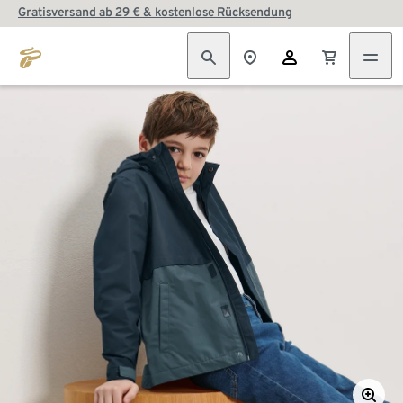
Gratisversand ab 29 € & kostenlose Rücksendung