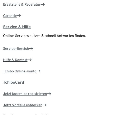
Ersatzteile & Reparatur
Garantie
Service & Hilfe
Online-Services nutzen & schnell Antworten finden.
Service-Bereich
Hilfe & Kontakt
Tchibo Online-Konto
TchiboCard
Jetzt kostenlos registrieren
Jetzt Vorteile entdecken