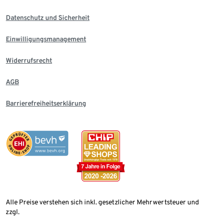
Datenschutz und Sicherheit
Einwilligungsmanagement
Widerrufsrecht
AGB
Barrierefreiheitserklärung
Alle Preise verstehen sich inkl. gesetzlicher Mehrwertsteuer und
zzgl.