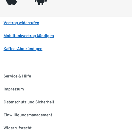
Vertrag widerrufen
Mobilfunkvertrag kündigen
Kaffee-Abo kündigen
Service & Hilfe
Impressum
Datenschutz und Sicherheit
Einwilligungsmanagement
Widerrufsrecht