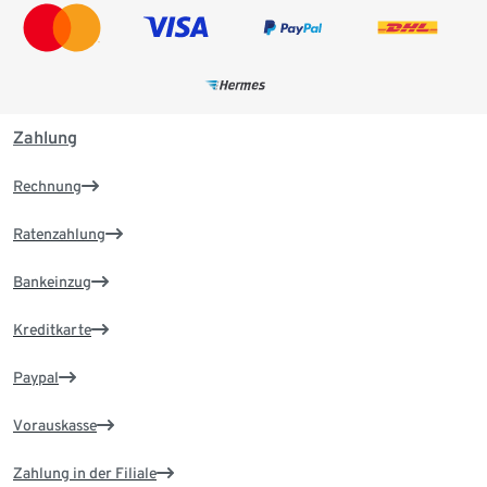
Zahlung
Rechnung
Ratenzahlung
Bankeinzug
Kreditkarte
Paypal
Vorauskasse
Zahlung in der Filiale