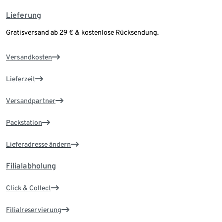
Lieferung
Gratisversand ab 29 € & kostenlose Rücksendung.
Versandkosten
Lieferzeit
Versandpartner
Packstation
Lieferadresse ändern
Filialabholung
Click & Collect
Filialreservierung