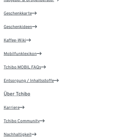
Geschenkkarte
Geschenkideen
Kaffee-Wiki
Mobilfunklexikon
Tchibo MOBIL FAQs
Entsorgung / Inhaltsstoffe
Über Tchibo
Karriere
Tchibo Community
Nachhaltigkeit