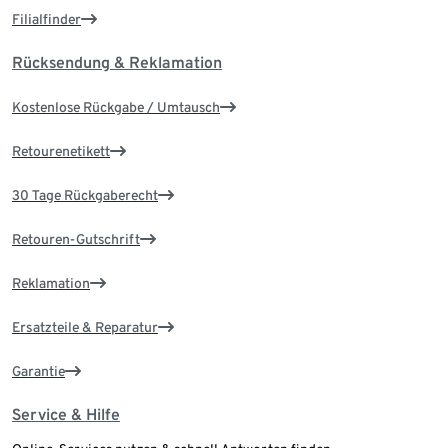
Filialfinder
Rücksendung & Reklamation
Kostenlose Rückgabe / Umtausch
Retourenetikett
30 Tage Rückgaberecht
Retouren-Gutschrift
Reklamation
Ersatzteile & Reparatur
Garantie
Service & Hilfe