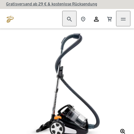
Gratisversand ab 29 € & kostenlose Rücksendung