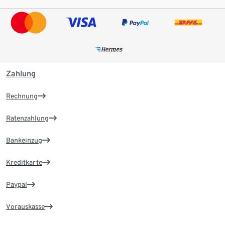
Zahlung
Rechnung
Ratenzahlung
Bankeinzug
Kreditkarte
Paypal
Vorauskasse