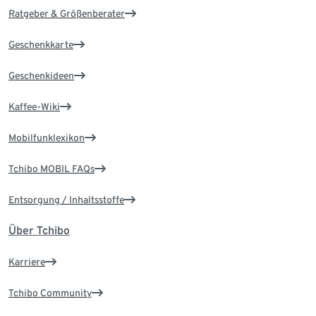
Ratgeber & Größenberater
Geschenkkarte
Geschenkideen
Kaffee-Wiki
Mobilfunklexikon
Tchibo MOBIL FAQs
Entsorgung / Inhaltsstoffe
Über Tchibo
Karriere
Tchibo Community