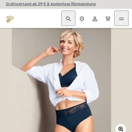
Gratisversand ab 29 € & kostenlose Rücksendung