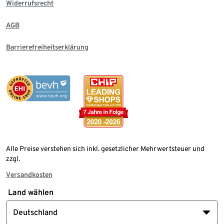
Widerrufsrecht
AGB
Barrierefreiheitserklärung
Alle Preise verstehen sich inkl. gesetzlicher Mehrwertsteuer und
zzgl.
Versandkosten
Land wählen
Deutschland