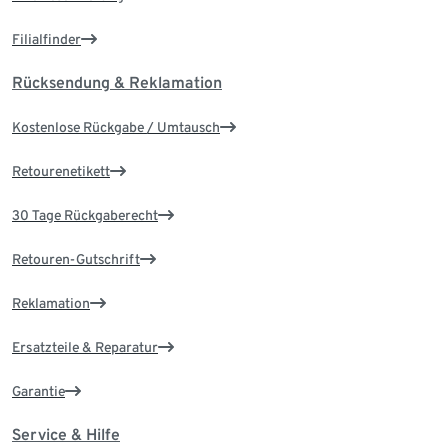
Filialfinder
Rücksendung & Reklamation
Kostenlose Rückgabe / Umtausch
Retourenetikett
30 Tage Rückgaberecht
Retouren-Gutschrift
Reklamation
Ersatzteile & Reparatur
Garantie
Service & Hilfe