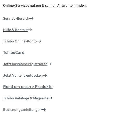
Online-Services nutzen & schnell Antworten finden.
Service-Bereich
Hilfe & Kontakt
Tchibo Online-Konto
TchiboCard
Jetzt kostenlos registrieren
Jetzt Vorteile entdecken
Rund um unsere Produkte
Tchibo Kataloge & Magazine
Bedienungsanleitungen