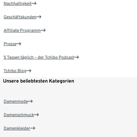
Nachhaltigkeit
Geschäftskunden
Affiliate Programm
Presse
5 Tassen täglich – der Tchibo Podcast
Tchibo Blog
Unsere beliebtesten Kategorien
Damenmode
Damenschmuck
Damenkleider