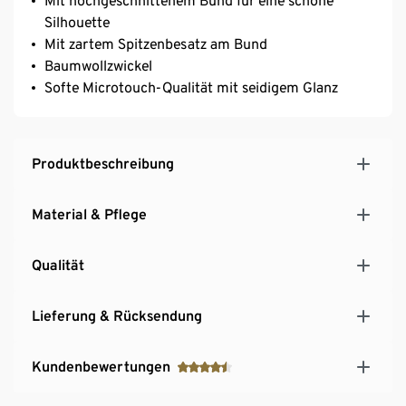
Mit hochgeschnittenem Bund für eine schöne
Silhouette
Mit zartem Spitzenbesatz am Bund
Baumwollzwickel
Softe Microtouch-Qualität mit seidigem Glanz
Produktbeschreibung
Material & Pflege
Qualität
Lieferung & Rücksendung
Kundenbewertungen