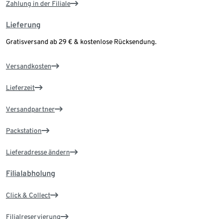
Zahlung in der Filiale
Lieferung
Gratisversand ab 29 € & kostenlose Rücksendung.
Versandkosten
Lieferzeit
Versandpartner
Packstation
Lieferadresse ändern
Filialabholung
Click & Collect
Filialreservierung