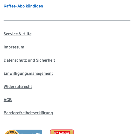
Kaffee-Abo kündigen
Service & Hilfe
Impressum
Datenschutz und Sicherheit
Einwilligungsmanagement
Widerrufsrecht
AGB
Barrierefreiheitserklärung