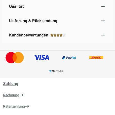
Qualität
Lieferung & Rücksendung
Kundenbewertungen
Zahlung
Rechnung
Ratenzahlung