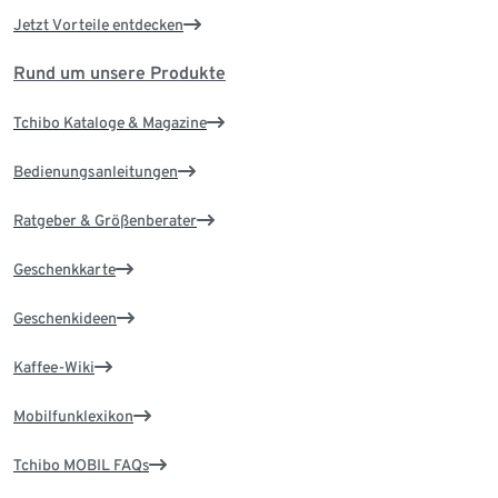
Jetzt Vorteile entdecken
Rund um unsere Produkte
Tchibo Kataloge & Magazine
Bedienungsanleitungen
Ratgeber & Größenberater
Geschenkkarte
Geschenkideen
Kaffee-Wiki
Mobilfunklexikon
Tchibo MOBIL FAQs