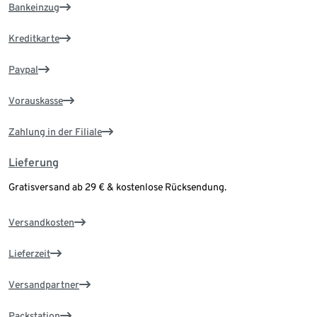
Bankeinzug
Kreditkarte
Paypal
Vorauskasse
Zahlung in der Filiale
Lieferung
Gratisversand ab 29 € & kostenlose Rücksendung.
Versandkosten
Lieferzeit
Versandpartner
Packstation