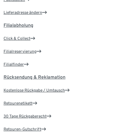
Lieferadresse ändern
Filialabholung
Click & Collect
Filialreservierung
Filialfinder
Rücksendung & Reklamation
Kostenlose Rückgabe / Umtausch
Retourenetikett
30 Tage Rückgaberecht
Retouren-Gutschrift