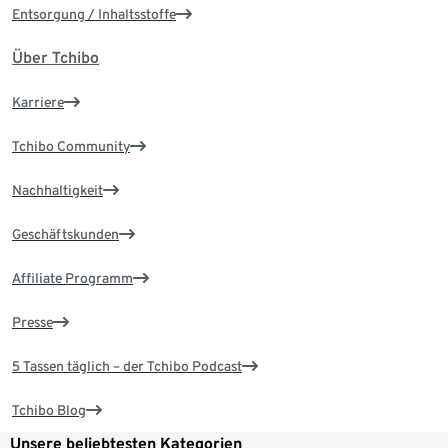
Entsorgung / Inhaltsstoffe
Über Tchibo
Karriere
Tchibo Community
Nachhaltigkeit
Geschäftskunden
Affiliate Programm
Presse
5 Tassen täglich – der Tchibo Podcast
Tchibo Blog
Unsere beliebtesten Kategorien