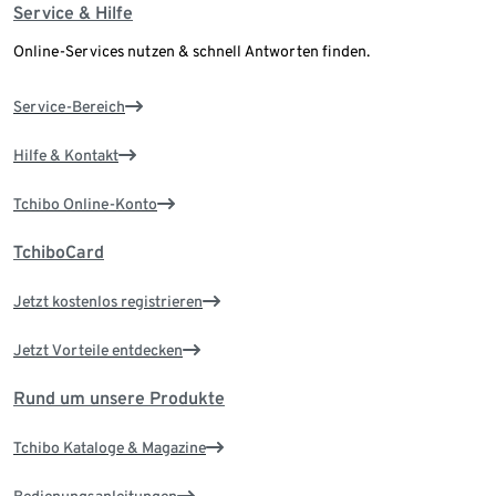
Service & Hilfe
Online-Services nutzen & schnell Antworten finden.
Service-Bereich
Hilfe & Kontakt
Tchibo Online-Konto
TchiboCard
Jetzt kostenlos registrieren
Jetzt Vorteile entdecken
Rund um unsere Produkte
Tchibo Kataloge & Magazine