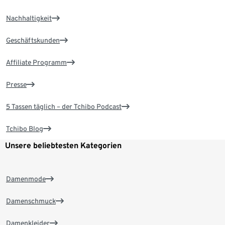
Nachhaltigkeit
Geschäftskunden
Affiliate Programm
Presse
5 Tassen täglich – der Tchibo Podcast
Tchibo Blog
Unsere beliebtesten Kategorien
Damenmode
Damenschmuck
Damenkleider