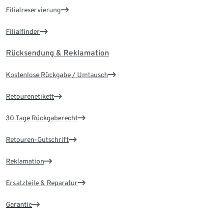
Filialreservierung
Filialfinder
Rücksendung & Reklamation
Kostenlose Rückgabe / Umtausch
Retourenetikett
30 Tage Rückgaberecht
Retouren-Gutschrift
Reklamation
Ersatzteile & Reparatur
Garantie