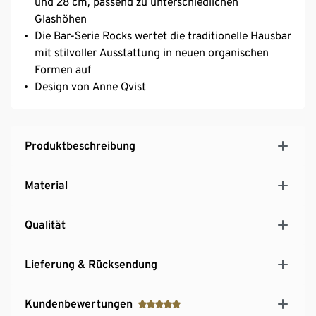
und 28 cm, passend zu unterschiedlichen
Glashöhen
Die Bar-Serie Rocks wertet die traditionelle Hausbar
mit stilvoller Ausstattung in neuen organischen
Formen auf
Design von Anne Qvist
Produktbeschreibung
Material
Qualität
Lieferung & Rücksendung
Kundenbewertungen