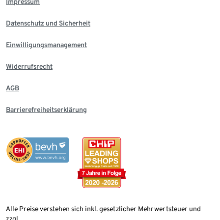
Impressum
Datenschutz und Sicherheit
Einwilligungsmanagement
Widerrufsrecht
AGB
Barrierefreiheitserklärung
Alle Preise verstehen sich inkl. gesetzlicher Mehrwertsteuer und
zzgl.