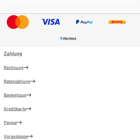
Zahlung
Rechnung
Ratenzahlung
Bankeinzug
Kreditkarte
Paypal
Vorauskasse