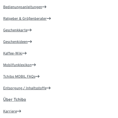
Bedienungsanleitungen
Ratgeber & Größenberater
Geschenkkarte
Geschenkideen
Kaffee-Wiki
Mobilfunklexikon
Tchibo MOBIL FAQs
Entsorgung / Inhaltsstoffe
Über Tchibo
Karriere