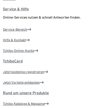
Service & Hilfe
Online-Services nutzen & schnell Antworten finden.
Service-Bereich
Hilfe & Kontakt
Tchibo Online-Konto
TchiboCard
Jetzt kostenlos registrieren
Jetzt Vorteile entdecken
Rund um unsere Produkte
Tchibo Kataloge & Magazine