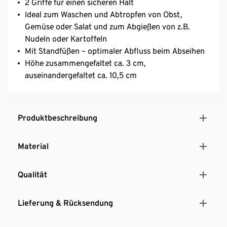
2 Griffe für einen sicheren Halt
Ideal zum Waschen und Abtropfen von Obst,
Gemüse oder Salat und zum Abgießen von z.B.
Nudeln oder Kartoffeln
Mit Standfüßen – optimaler Abfluss beim Abseihen
Höhe zusammengefaltet ca. 3 cm,
auseinandergefaltet ca. 10,5 cm
Produktbeschreibung
Material
Qualität
Lieferung & Rücksendung