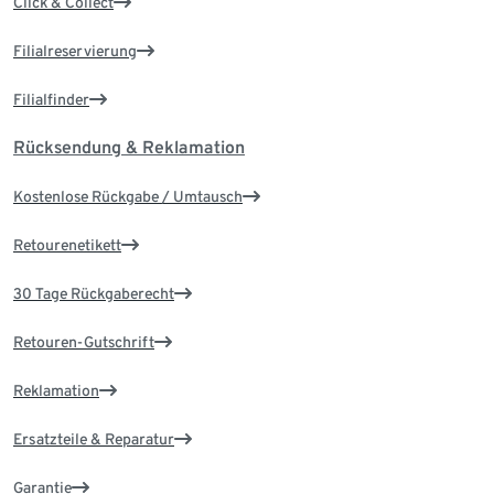
Click & Collect
Filialreservierung
Filialfinder
Rücksendung & Reklamation
Kostenlose Rückgabe / Umtausch
Retourenetikett
30 Tage Rückgaberecht
Retouren-Gutschrift
Reklamation
Ersatzteile & Reparatur
Garantie