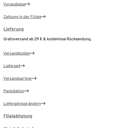
Vorauskasse
Zahlung in der Filiale
Lieferung
Gratisversand ab 29 € & kostenlose Rücksendung.
Versandkosten
Lieferzeit
Versandpartner
Packstation
Lieferadresse ändern
Filialabholung