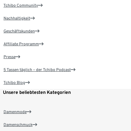
Tchibo Community
Nachhaltigkeit
Geschäftskunden
Affiliate Programm
Presse
5 Tassen täglich – der Tchibo Podcast
Tchibo Blog
Unsere beliebtesten Kategorien
Damenmode
Damenschmuck