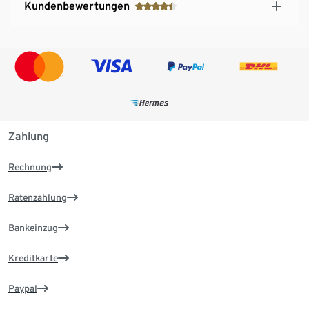
Kundenbewertungen
Zahlung
Rechnung
Ratenzahlung
Bankeinzug
Kreditkarte
Paypal