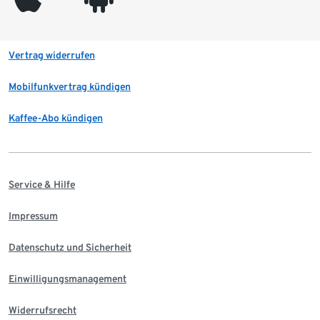
Vertrag widerrufen
Mobilfunkvertrag kündigen
Kaffee-Abo kündigen
Service & Hilfe
Impressum
Datenschutz und Sicherheit
Einwilligungsmanagement
Widerrufsrecht