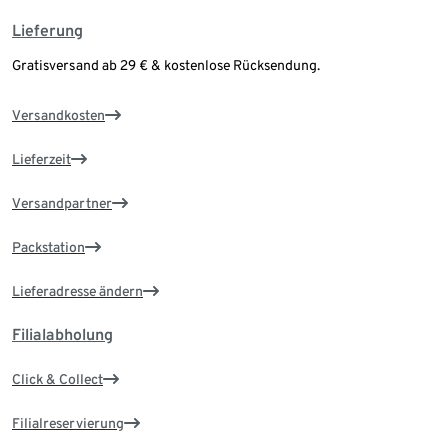
Lieferung
Gratisversand ab 29 € & kostenlose Rücksendung.
Versandkosten
Lieferzeit
Versandpartner
Packstation
Lieferadresse ändern
Filialabholung
Click & Collect
Filialreservierung