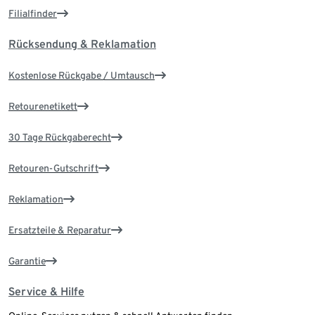
Filialfinder
Rücksendung & Reklamation
Kostenlose Rückgabe / Umtausch
Retourenetikett
30 Tage Rückgaberecht
Retouren-Gutschrift
Reklamation
Ersatzteile & Reparatur
Garantie
Service & Hilfe