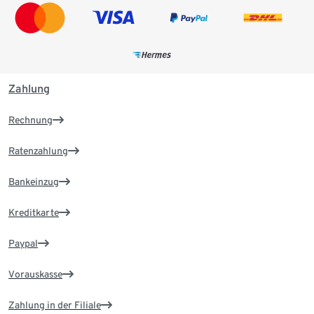
Zahlung
Rechnung
Ratenzahlung
Bankeinzug
Kreditkarte
Paypal
Vorauskasse
Zahlung in der Filiale