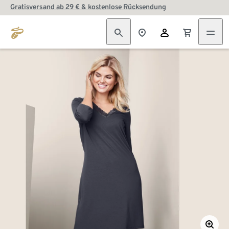
Gratisversand ab 29 € & kostenlose Rücksendung