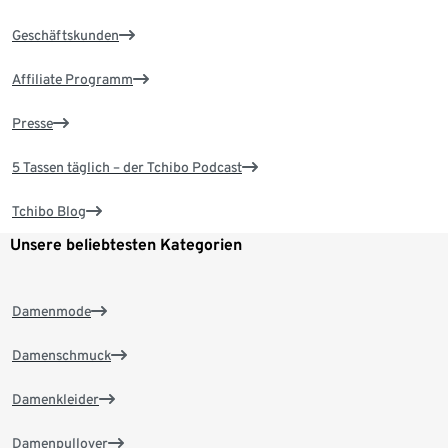
Geschäftskunden
Affiliate Programm
Presse
5 Tassen täglich – der Tchibo Podcast
Tchibo Blog
Unsere beliebtesten Kategorien
Damenmode
Damenschmuck
Damenkleider
Damenpullover