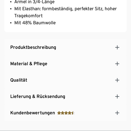
Ärmel in 3/4-Länge
Mit Elasthan: formbeständig, perfekter Sitz, hoher
Tragekomfort
Mit 48% Baumwolle
Produktbeschreibung
Material & Pflege
Qualität
Lieferung & Rücksendung
Kundenbewertungen