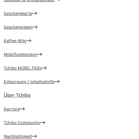
Geschenkkarte
Geschenkideen
Kaffee-Wiki
Mobilfunklexikon
Tchibo MOBIL FAQs
Entsorgung / Inhaltsstoffe
Über Tchibo
Karriere
Tchibo Community
Nachhaltigkeit