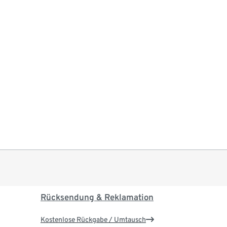
Rücksendung & Reklamation
Kostenlose Rückgabe / Umtausch