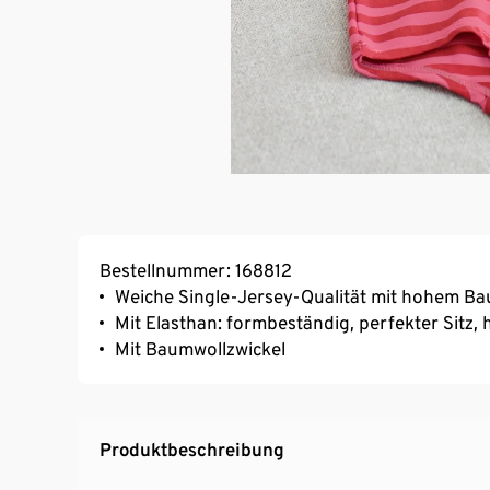
Bestellnummer: 168812
Weiche Single-Jersey-Qualität mit hohem Ba
Mit Elasthan: formbeständig, perfekter Sitz
Mit Baumwollzwickel
Produktbeschreibung