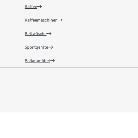
Kaffee
Kaffeemaschinen
Bettwäsche
Sportgeräte
Balkonmöbel