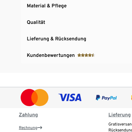
Material & Pflege
Qualität
Lieferung & Rücksendung
Kundenbewertungen
Zahlung
Lieferung
Gratisversan
Rechnung
Rücksendung