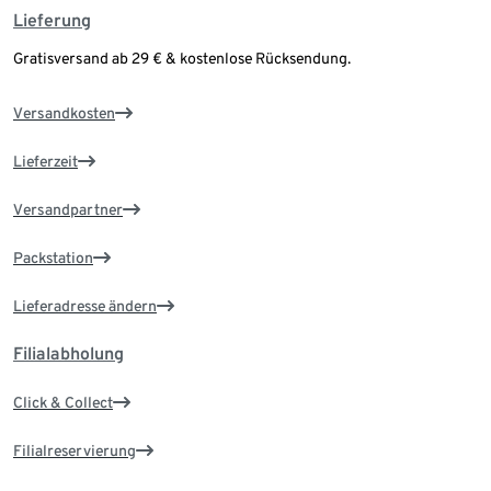
Lieferung
Gratisversand ab 29 € & kostenlose Rücksendung.
Versandkosten
Lieferzeit
Versandpartner
Packstation
Lieferadresse ändern
Filialabholung
Click & Collect
Filialreservierung