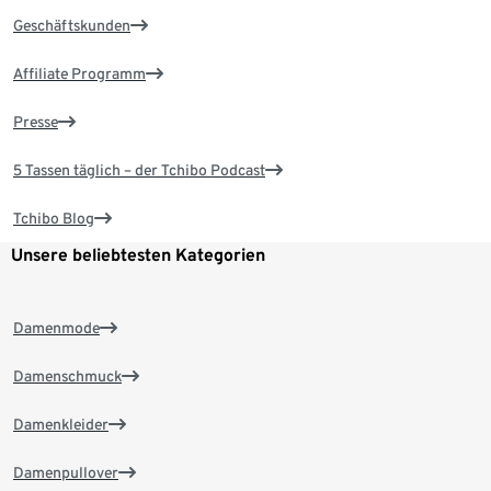
Geschäftskunden
Affiliate Programm
Presse
5 Tassen täglich – der Tchibo Podcast
Tchibo Blog
Unsere beliebtesten Kategorien
Damenmode
Damenschmuck
Damenkleider
Damenpullover