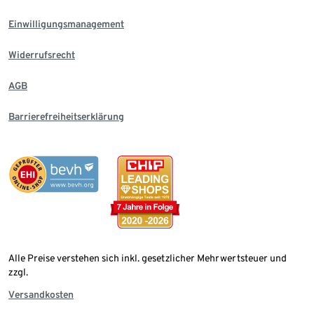
Einwilligungsmanagement
Widerrufsrecht
AGB
Barrierefreiheitserklärung
Alle Preise verstehen sich inkl. gesetzlicher Mehrwertsteuer und
zzgl.
Versandkosten