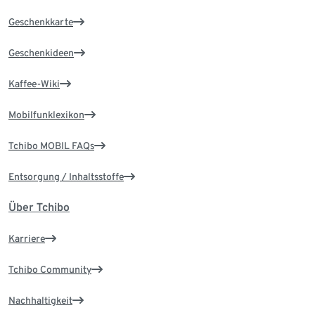
Geschenkkarte
Geschenkideen
Kaffee-Wiki
Mobilfunklexikon
Tchibo MOBIL FAQs
Entsorgung / Inhaltsstoffe
Über Tchibo
Karriere
Tchibo Community
Nachhaltigkeit