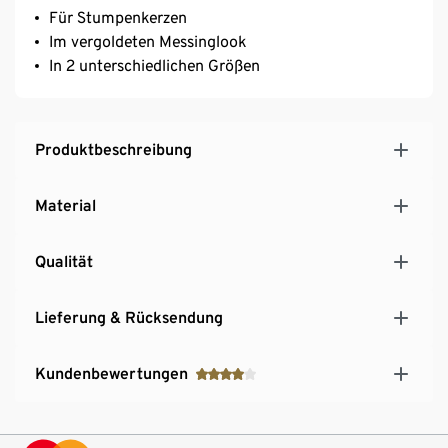
Für Stumpenkerzen
Im vergoldeten Messinglook
In 2 unterschiedlichen Größen
Produktbeschreibung
Material
Qualität
Lieferung & Rücksendung
Kundenbewertungen