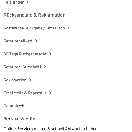
Filialfinder
Rücksendung & Reklamation
Kostenlose Rückgabe / Umtausch
Retourenetikett
30 Tage Rückgaberecht
Retouren-Gutschrift
Reklamation
Ersatzteile & Reparatur
Garantie
Service & Hilfe
Online-Services nutzen & schnell Antworten finden.