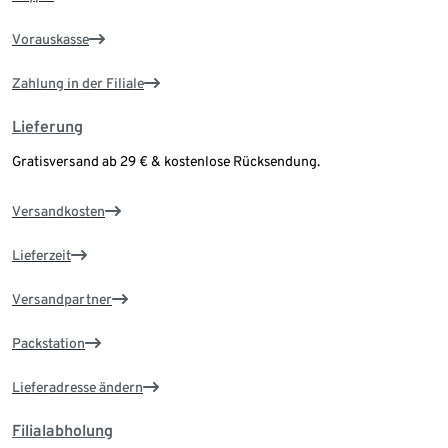
Vorauskasse
Zahlung in der Filiale
Lieferung
Gratisversand ab 29 € & kostenlose Rücksendung.
Versandkosten
Lieferzeit
Versandpartner
Packstation
Lieferadresse ändern
Filialabholung