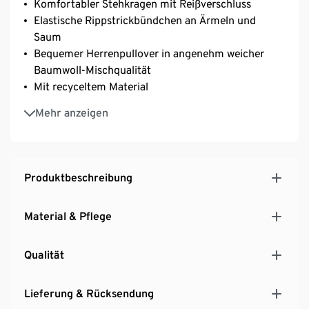
Komfortabler Stehkragen mit Reißverschluss
Elastische Rippstrickbündchen an Ärmeln und
Saum
Bequemer Herrenpullover in angenehm weicher
Baumwoll-Mischqualität
Mit recyceltem Material
GOTS zertifiziert
Mehr anzeigen
Produktbeschreibung
Material & Pflege
Qualität
Lieferung & Rücksendung