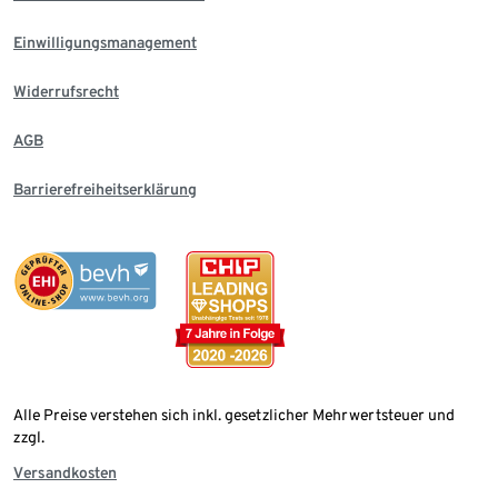
Einwilligungsmanagement
Widerrufsrecht
AGB
Barrierefreiheitserklärung
Alle Preise verstehen sich inkl. gesetzlicher Mehrwertsteuer und
zzgl.
Versandkosten