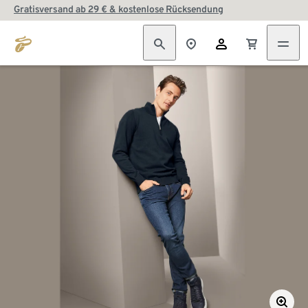
Gratisversand ab 29 € & kostenlose Rücksendung