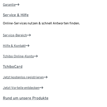
Garantie
Service & Hilfe
Online-Services nutzen & schnell Antworten finden.
Service-Bereich
Hilfe & Kontakt
Tchibo Online-Konto
TchiboCard
Jetzt kostenlos registrieren
Jetzt Vorteile entdecken
Rund um unsere Produkte