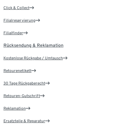
Click & Collect
Filialreservierung
Filialfinder
Rücksendung & Reklamation
Kostenlose Rückgabe / Umtausch
Retourenetikett
30 Tage Rückgaberecht
Retouren-Gutschrift
Reklamation
Ersatzteile & Reparatur