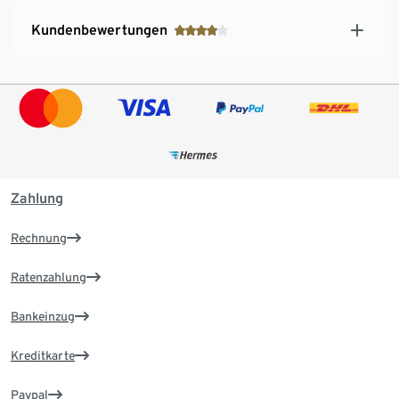
Kundenbewertungen
Zahlung
Rechnung
Ratenzahlung
Bankeinzug
Kreditkarte
Paypal