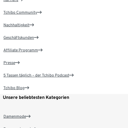
Tchibo Community
Nachhaltigkeit
Geschäftskunden
Affiliate Programm
Presse
5 Tassen täglich – der Tchibo Podcast
Tchibo Blog
Unsere beliebtesten Kategorien
Damenmode