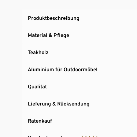
Produktbeschreibung
Material & Pflege
Teakholz
Aluminium für Outdoormöbel
Qualität
Lieferung & Rücksendung
Ratenkauf