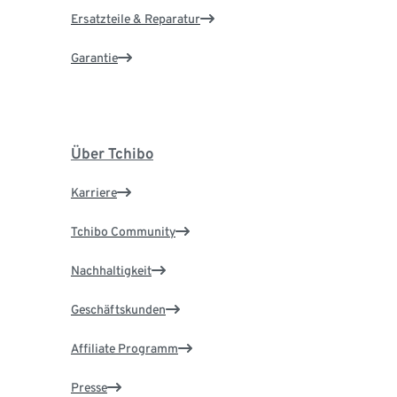
Ersatzteile & Reparatur
Garantie
Über Tchibo
Karriere
Tchibo Community
Nachhaltigkeit
Geschäftskunden
Affiliate Programm
Presse