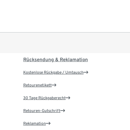
Rücksendung & Reklamation
Kostenlose Rückgabe / Umtausch
Retourenetikett
30 Tage Rückgaberecht
Retouren-Gutschrift
Reklamation