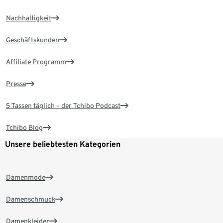
Nachhaltigkeit
Geschäftskunden
Affiliate Programm
Presse
5 Tassen täglich – der Tchibo Podcast
Tchibo Blog
Unsere beliebtesten Kategorien
Damenmode
Damenschmuck
Damenkleider