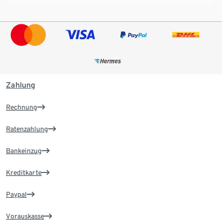
Zahlung
Rechnung
Ratenzahlung
Bankeinzug
Kreditkarte
Paypal
Vorauskasse