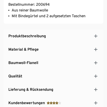
Bestellnummer: 200694
Aus reiner Baumwolle
Mit Bindegürtel und 2 aufgesetzten Taschen
Produktbeschreibung
Material & Pflege
Baumwoll-Flanell
Qualität
Lieferung & Rücksendung
Kundenbewertungen