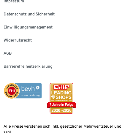
Impressum
Datenschutz und Sicherheit
Einwilligungsmanagement
Widerrufsrecht
AGB
Barrierefreiheitserklärung
Alle Preise verstehen sich inkl. gesetzlicher Mehrwertsteuer und
zzgl.