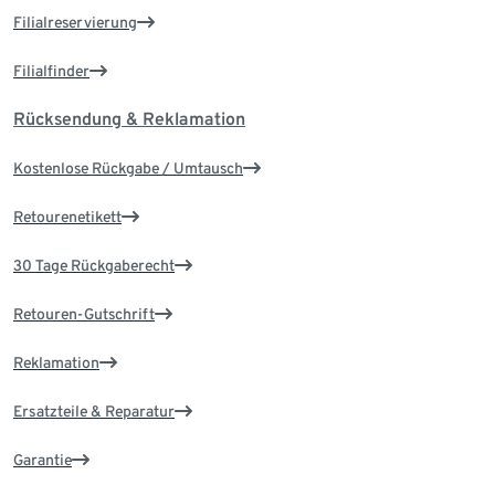
Filialreservierung
Filialfinder
Rücksendung & Reklamation
Kostenlose Rückgabe / Umtausch
Retourenetikett
30 Tage Rückgaberecht
Retouren-Gutschrift
Reklamation
Ersatzteile & Reparatur
Garantie