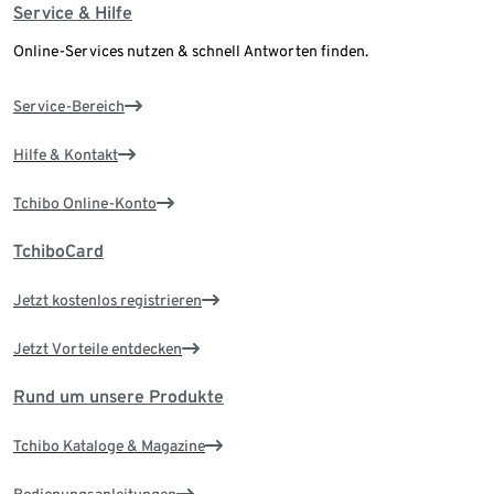
Service & Hilfe
Online-Services nutzen & schnell Antworten finden.
Service-Bereich
Hilfe & Kontakt
Tchibo Online-Konto
TchiboCard
Jetzt kostenlos registrieren
Jetzt Vorteile entdecken
Rund um unsere Produkte
Tchibo Kataloge & Magazine