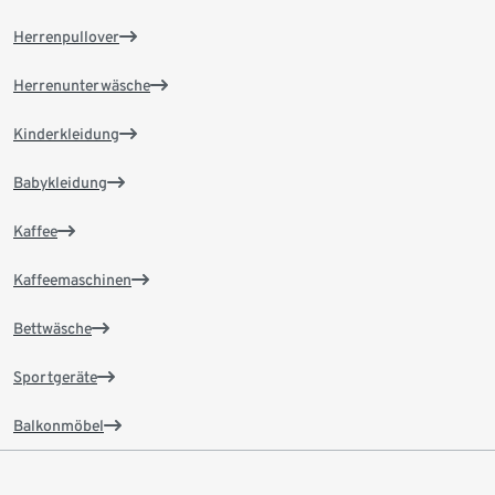
Herrenpullover
Herrenunterwäsche
Kinderkleidung
Babykleidung
Kaffee
Kaffeemaschinen
Bettwäsche
Sportgeräte
Balkonmöbel