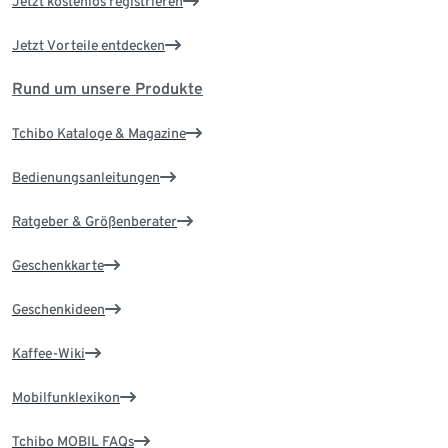
Jetzt kostenlos registrieren
Jetzt Vorteile entdecken
Rund um unsere Produkte
Tchibo Kataloge & Magazine
Bedienungsanleitungen
Ratgeber & Größenberater
Geschenkkarte
Geschenkideen
Kaffee-Wiki
Mobilfunklexikon
Tchibo MOBIL FAQs