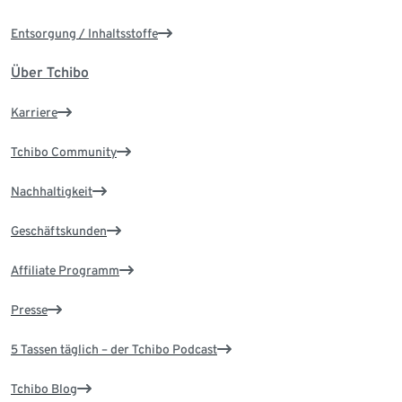
Entsorgung / Inhaltsstoffe
Über Tchibo
Karriere
Tchibo Community
Nachhaltigkeit
Geschäftskunden
Affiliate Programm
Presse
5 Tassen täglich – der Tchibo Podcast
Tchibo Blog