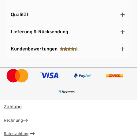
Qualität
Lieferung & Rücksendung
Kundenbewertungen
Zahlung
Rechnung
Ratenzahlung