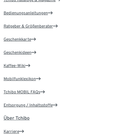
Bedienungsanleitungen
Ratgeber & Größenberater
Geschenkkarte
Geschenkideen
Kaffee-Wiki
Mobilfunklexikon
Tchibo MOBIL FAQs
Entsorgung / Inhaltsstoffe
Über Tchibo
Karriere