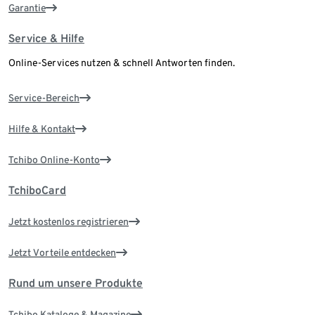
Garantie
Service & Hilfe
Online-Services nutzen & schnell Antworten finden.
Service-Bereich
Hilfe & Kontakt
Tchibo Online-Konto
TchiboCard
Jetzt kostenlos registrieren
Jetzt Vorteile entdecken
Rund um unsere Produkte
Tchibo Kataloge & Magazine