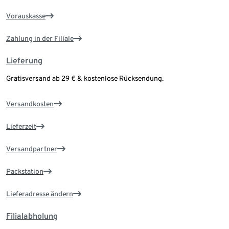
Vorauskasse
Zahlung in der Filiale
Lieferung
Gratisversand ab 29 € & kostenlose Rücksendung.
Versandkosten
Lieferzeit
Versandpartner
Packstation
Lieferadresse ändern
Filialabholung