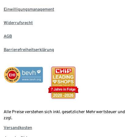
Einwilligungsmanagement
Widerrufsrecht
AGB
Barrierefreiheitserklärung
Alle Preise verstehen sich inkl. gesetzlicher Mehrwertsteuer und
zzgl.
Versandkosten