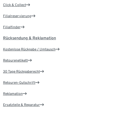
Click & Collect
Filialreservierung
Filialfinder
Rücksendung & Reklamation
Kostenlose Rückgabe / Umtausch
Retourenetikett
30 Tage Rückgaberecht
Retouren-Gutschrift
Reklamation
Ersatzteile & Reparatur