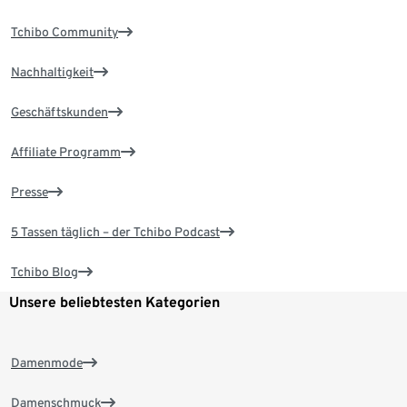
Tchibo Community
Nachhaltigkeit
Geschäftskunden
Affiliate Programm
Presse
5 Tassen täglich – der Tchibo Podcast
Tchibo Blog
Unsere beliebtesten Kategorien
Damenmode
Damenschmuck