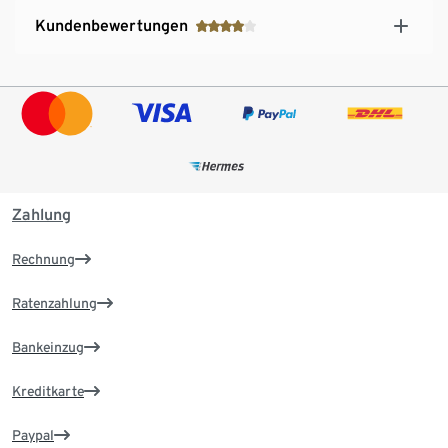
Kundenbewertungen
Zahlung
Rechnung
Ratenzahlung
Bankeinzug
Kreditkarte
Paypal