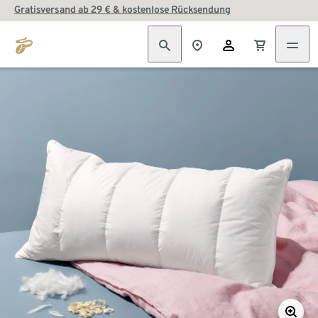
Gratisversand ab 29 € & kostenlose Rücksendung