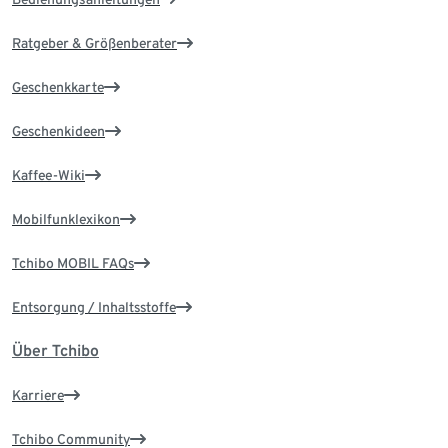
Ratgeber & Größenberater
Geschenkkarte
Geschenkideen
Kaffee-Wiki
Mobilfunklexikon
Tchibo MOBIL FAQs
Entsorgung / Inhaltsstoffe
Über Tchibo
Karriere
Tchibo Community