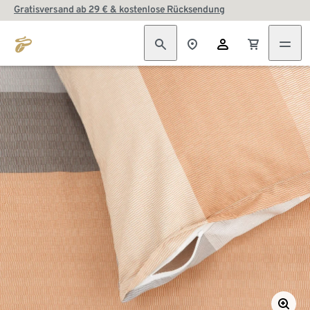
Gratisversand ab 29 € & kostenlose Rücksendung