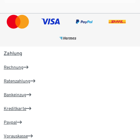
Zahlung
Rechnung
Ratenzahlung
Bankeinzug
Kreditkarte
Paypal
Vorauskasse