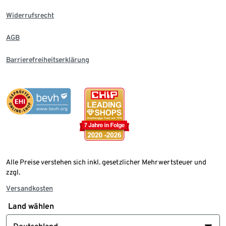
Widerrufsrecht
AGB
Barrierefreiheitserklärung
Alle Preise verstehen sich inkl. gesetzlicher Mehrwertsteuer und
zzgl.
Versandkosten
Land wählen