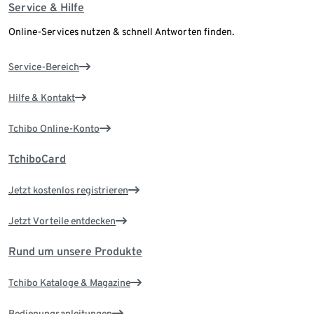
Service & Hilfe
Online-Services nutzen & schnell Antworten finden.
Service-Bereich
Hilfe & Kontakt
Tchibo Online-Konto
TchiboCard
Jetzt kostenlos registrieren
Jetzt Vorteile entdecken
Rund um unsere Produkte
Tchibo Kataloge & Magazine
Bedienungsanleitungen