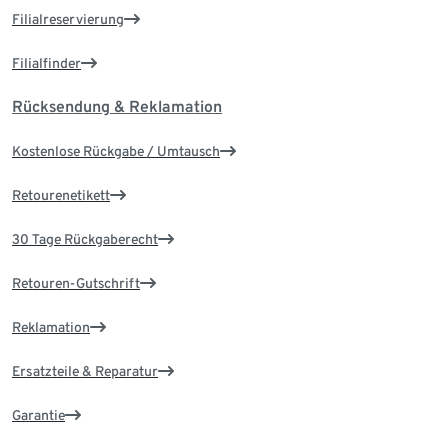
Filialreservierung
Filialfinder
Rücksendung & Reklamation
Kostenlose Rückgabe / Umtausch
Retourenetikett
30 Tage Rückgaberecht
Retouren-Gutschrift
Reklamation
Ersatzteile & Reparatur
Garantie