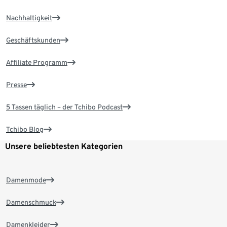
Nachhaltigkeit
Geschäftskunden
Affiliate Programm
Presse
5 Tassen täglich – der Tchibo Podcast
Tchibo Blog
Unsere beliebtesten Kategorien
Damenmode
Damenschmuck
Damenkleider