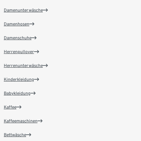
Damenunterwäsche
Damenhosen
Damenschuhe
Herrenpullover
Herrenunterwäsche
Kinderkleidung
Babykleidung
Kaffee
Kaffeemaschinen
Bettwäsche