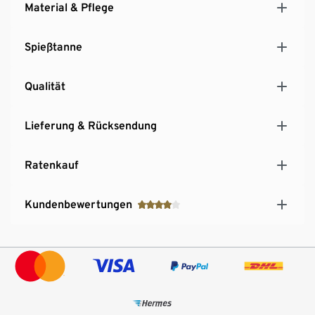
Material & Pflege
Spießtanne
Qualität
Lieferung & Rücksendung
Ratenkauf
Kundenbewertungen