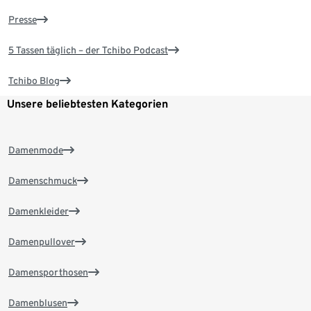
Presse
5 Tassen täglich – der Tchibo Podcast
Tchibo Blog
Unsere beliebtesten Kategorien
Damenmode
Damenschmuck
Damenkleider
Damenpullover
Damensporthosen
Damenblusen