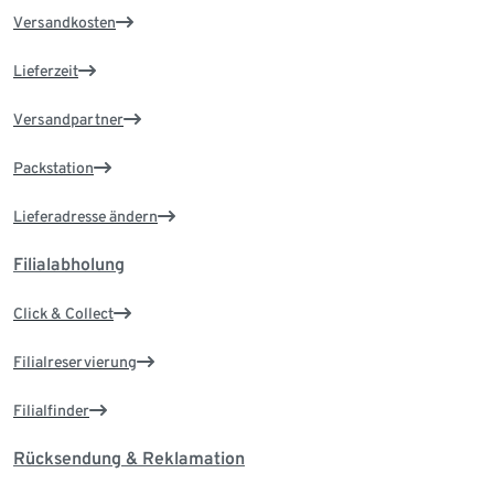
Versandkosten
Lieferzeit
Versandpartner
Packstation
Lieferadresse ändern
Filialabholung
Click & Collect
Filialreservierung
Filialfinder
Rücksendung & Reklamation