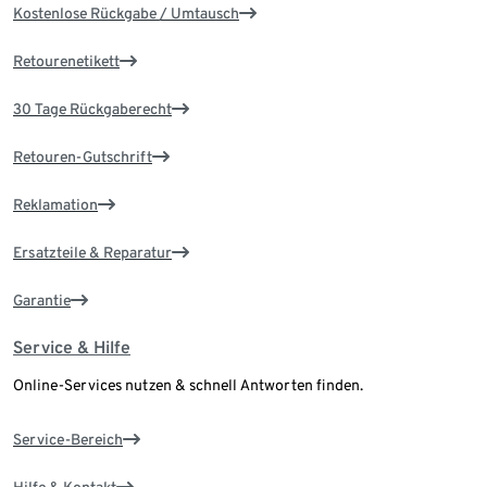
Kostenlose Rückgabe / Umtausch
Retourenetikett
30 Tage Rückgaberecht
Retouren-Gutschrift
Reklamation
Ersatzteile & Reparatur
Garantie
Service & Hilfe
Online-Services nutzen & schnell Antworten finden.
Service-Bereich