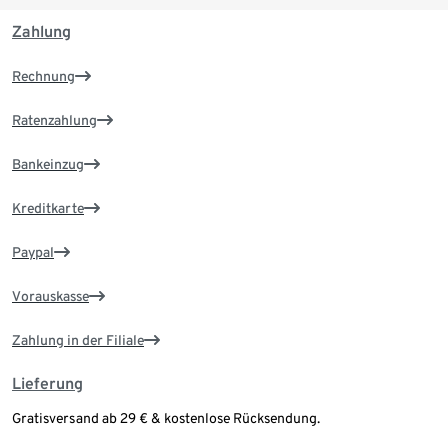
Zahlung
Rechnung
Ratenzahlung
Bankeinzug
Kreditkarte
Paypal
Vorauskasse
Zahlung in der Filiale
Lieferung
Gratisversand ab 29 € & kostenlose Rücksendung.