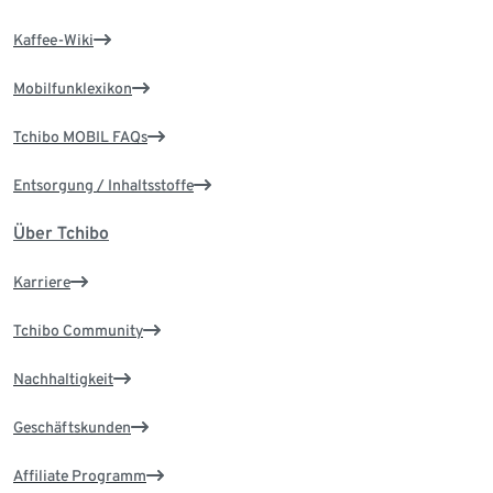
Kaffee-Wiki
Mobilfunklexikon
Tchibo MOBIL FAQs
Entsorgung / Inhaltsstoffe
Über Tchibo
Karriere
Tchibo Community
Nachhaltigkeit
Geschäftskunden
Affiliate Programm