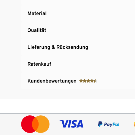
Material
Qualität
Lieferung & Rücksendung
Ratenkauf
Kundenbewertungen