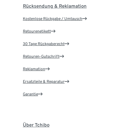
Rücksendung & Reklamation
Kostenlose Rückgabe / Umtausch
Retourenetikett
30 Tage Rückgaberecht
Retouren-Gutschrift
Reklamation
Ersatzteile & Reparatur
Garantie
Über Tchibo