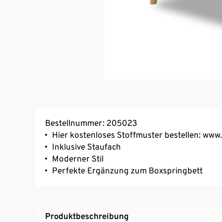
Bestellnummer: 205023
Hier kostenloses Stoffmuster bestellen: www
Inklusive Staufach
Moderner Stil
Perfekte Ergänzung zum Boxspringbett
Produktbeschreibung