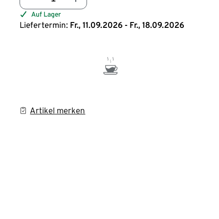
Auf Lager
Liefertermin:
Fr., 11.09.2026 - Fr., 18.09.2026
Artikel merken