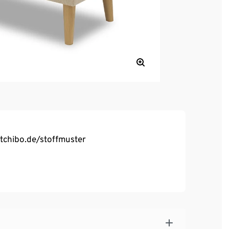
.tchibo.de/stoffmuster