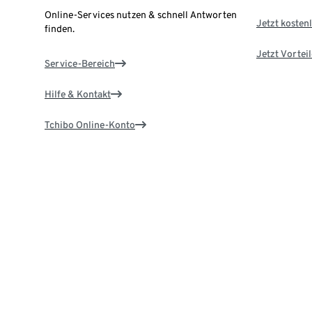
Online-Services nutzen & schnell Antworten
Jetzt kostenl
finden.
Jetzt Vortei
Service-Bereich
Hilfe & Kontakt
Tchibo Online-Konto