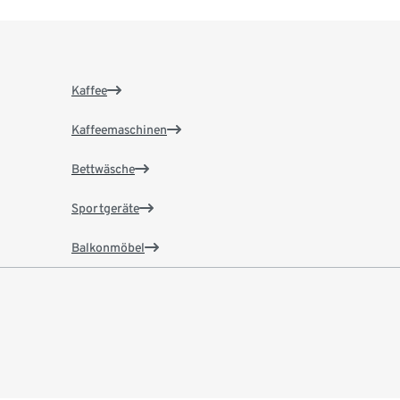
Kaffee
Kaffeemaschinen
Bettwäsche
Sportgeräte
Balkonmöbel