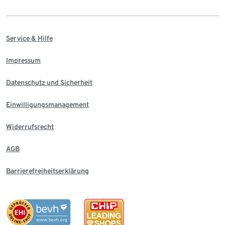
Service & Hilfe
Impressum
Datenschutz und Sicherheit
Einwilligungsmanagement
Widerrufsrecht
AGB
Barrierefreiheitserklärung