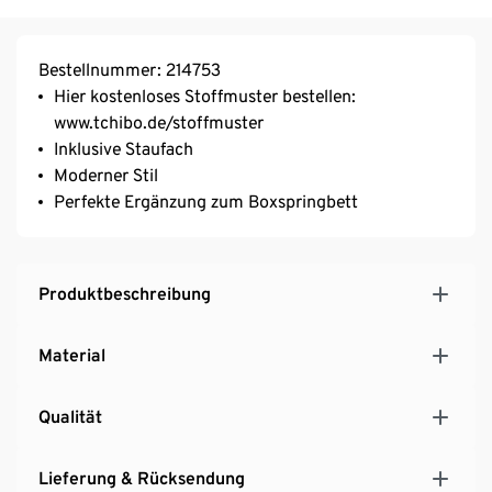
Bestellnummer: 214753
Hier kostenloses Stoffmuster bestellen:
www.tchibo.de/stoffmuster
Inklusive Staufach
Moderner Stil
Perfekte Ergänzung zum Boxspringbett
Produktbeschreibung
Material
Qualität
Lieferung & Rücksendung