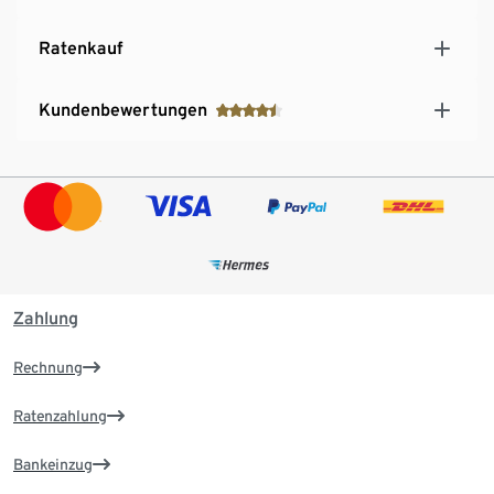
Ratenkauf
Kundenbewertungen
Zahlung
Rechnung
Ratenzahlung
Bankeinzug