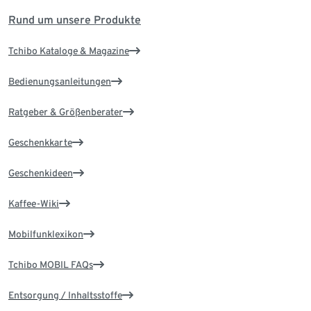
Rund um unsere Produkte
Tchibo Kataloge & Magazine
Bedienungsanleitungen
Ratgeber & Größenberater
Geschenkkarte
Geschenkideen
Kaffee-Wiki
Mobilfunklexikon
Tchibo MOBIL FAQs
Entsorgung / Inhaltsstoffe