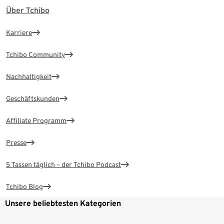
Über Tchibo
Karriere
Tchibo Community
Nachhaltigkeit
Geschäftskunden
Affiliate Programm
Presse
5 Tassen täglich – der Tchibo Podcast
Tchibo Blog
Unsere beliebtesten Kategorien