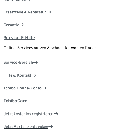
Ersatzteile & Reparatur
Garantie
Service & Hilfe
Online-Services nutzen & schnell Antworten finden.
Service-Bereich
Hilfe & Kontakt
Tchibo Online-Konto
TchiboCard
Jetzt kostenlos registrieren
Jetzt Vorteile entdecken