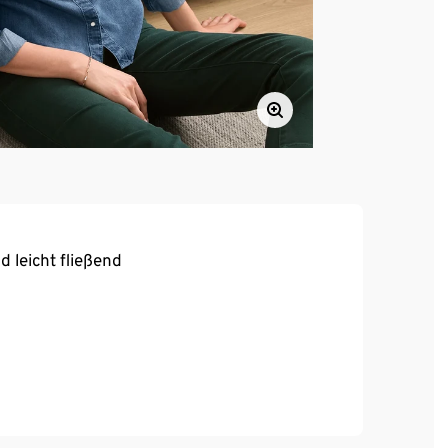
 leicht fließend