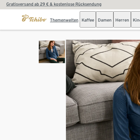
Gratisversand ab 29 € & kostenlose Rücksendung
Themenwelten
Kaffee
Damen
Herren
Kin