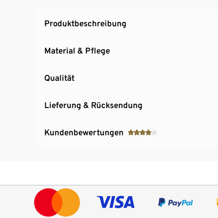
Produktbeschreibung
Material & Pflege
Qualität
Lieferung & Rücksendung
Kundenbewertungen