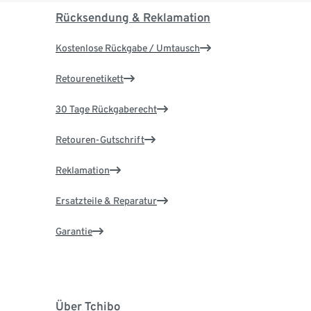
Rücksendung & Reklamation
Kostenlose Rückgabe / Umtausch
Retourenetikett
30 Tage Rückgaberecht
Retouren-Gutschrift
Reklamation
Ersatzteile & Reparatur
Garantie
Über Tchibo