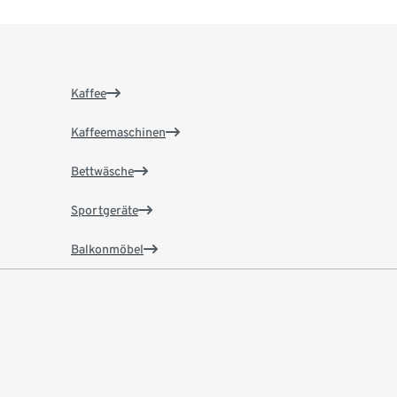
Kaffee
Kaffeemaschinen
Bettwäsche
Sportgeräte
Balkonmöbel