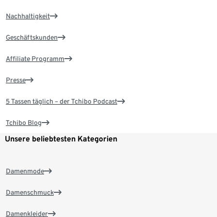
Nachhaltigkeit
Geschäftskunden
Affiliate Programm
Presse
5 Tassen täglich – der Tchibo Podcast
Tchibo Blog
Unsere beliebtesten Kategorien
Damenmode
Damenschmuck
Damenkleider