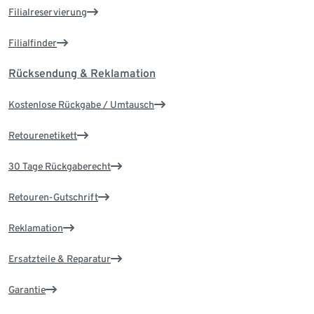
Filialreservierung
Filialfinder
Rücksendung & Reklamation
Kostenlose Rückgabe / Umtausch
Retourenetikett
30 Tage Rückgaberecht
Retouren-Gutschrift
Reklamation
Ersatzteile & Reparatur
Garantie