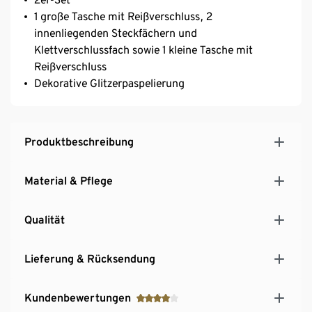
1 große Tasche mit Reißverschluss, 2
innenliegenden Steckfächern und
Klettverschlussfach sowie 1 kleine Tasche mit
Reißverschluss
Dekorative Glitzerpaspelierung
Produktbeschreibung
Material & Pflege
Qualität
Lieferung & Rücksendung
Kundenbewertungen