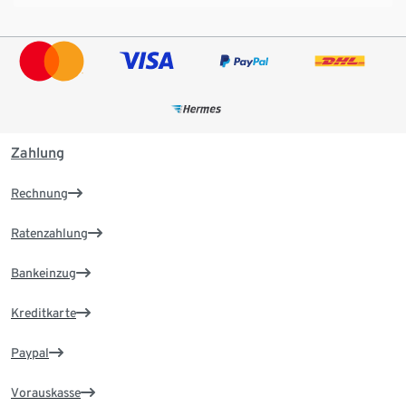
Zahlung
Rechnung
Ratenzahlung
Bankeinzug
Kreditkarte
Paypal
Vorauskasse