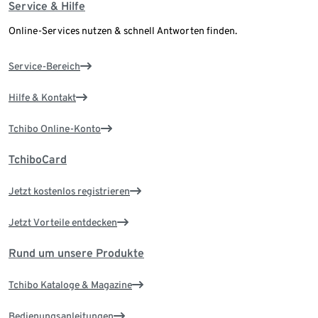
Service & Hilfe
Online-Services nutzen & schnell Antworten finden.
Service-Bereich
Hilfe & Kontakt
Tchibo Online-Konto
TchiboCard
Jetzt kostenlos registrieren
Jetzt Vorteile entdecken
Rund um unsere Produkte
Tchibo Kataloge & Magazine
Bedienungsanleitungen