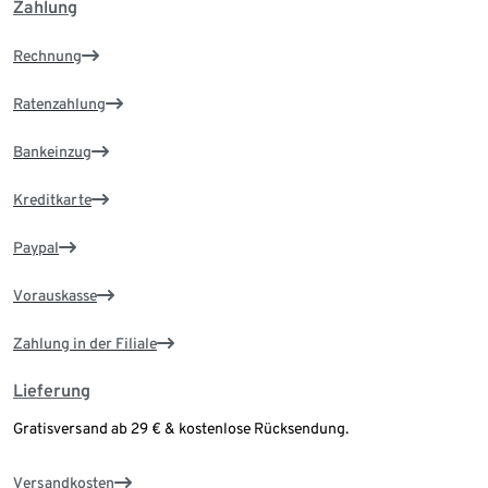
Zahlung
Rechnung
Ratenzahlung
Bankeinzug
Kreditkarte
Paypal
Vorauskasse
Zahlung in der Filiale
Lieferung
Gratisversand ab 29 € & kostenlose Rücksendung.
Versandkosten