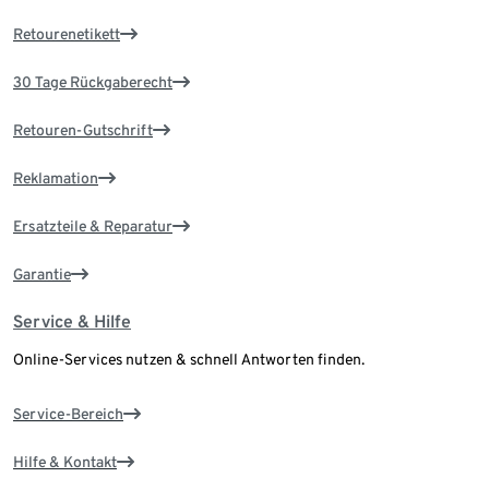
Retourenetikett
30 Tage Rückgaberecht
Retouren-Gutschrift
Reklamation
Ersatzteile & Reparatur
Garantie
Service & Hilfe
Online-Services nutzen & schnell Antworten finden.
Service-Bereich
Hilfe & Kontakt