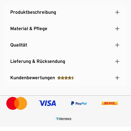
Produktbeschreibung
Material & Pflege
Qualität
Lieferung & Rücksendung
Kundenbewertungen