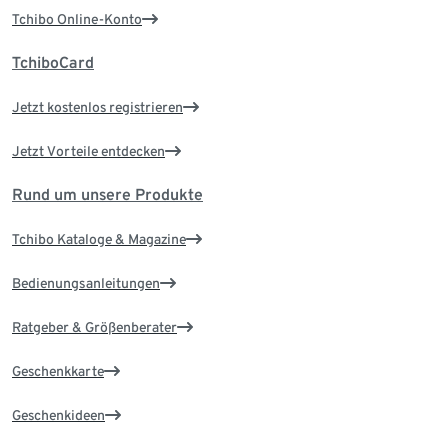
Tchibo Online-Konto
TchiboCard
Jetzt kostenlos registrieren
Jetzt Vorteile entdecken
Rund um unsere Produkte
Tchibo Kataloge & Magazine
Bedienungsanleitungen
Ratgeber & Größenberater
Geschenkkarte
Geschenkideen