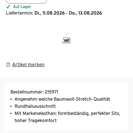
Auf Lager
Liefertermin:
Di., 11.08.2026 - Do., 13.08.2026
Artikel merken
Bestellnummer: 215971
Angenehm weiche Baumwoll-Stretch-Qualität
Rundhalsausschnitt
Mit Markenelasthan: formbeständig, perfekter Sitz,
hoher Tragekomfort