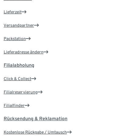
Lieferzeit
Versandpartner
Packstation
Lieferadresse ändern
Filialabholung
Click & Collect
Filialreservierung
Filialfinder
Rücksendung & Reklamation
Kostenlose Rückgabe / Umtausch