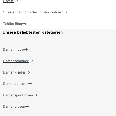
Presse
5 Tassen täglich – der Tchibo Podcast
Tchibo Blog
Unsere beliebtesten Kategorien
Damenmode
Damenschmuck
Damenkleider
Damenpullover
Damensporthosen
Damenblusen