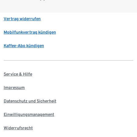
Vertrag widerrufen
Mobilfunkvertrag kündigen
Kaffee-Abo kündigen
Service & Hilfe
Impressum
Datenschutz und Sicherheit
Einwilligungsmanagement
Widerrufsrecht