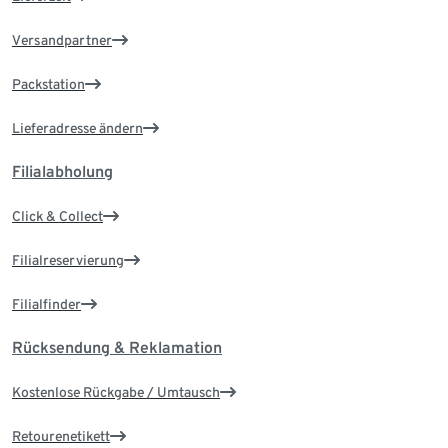
Versandpartner
Packstation
Lieferadresse ändern
Filialabholung
Click & Collect
Filialreservierung
Filialfinder
Rücksendung & Reklamation
Kostenlose Rückgabe / Umtausch
Retourenetikett