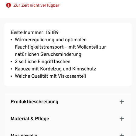
Zur Zeit nicht verfügbar
Bestellnummer: 161189
Wärmeregulierung und optimaler
Feuchtigkeitstransport – mit Wollanteil zur
natürlichen Geruchsminderung
2 seitliche Eingrifftaschen
Kapuze mit Kordelzug und Kinnschutz
Weiche Qualität mit Viskoseanteil
Produktbeschreibung
Material & Pflege
Merinowolle