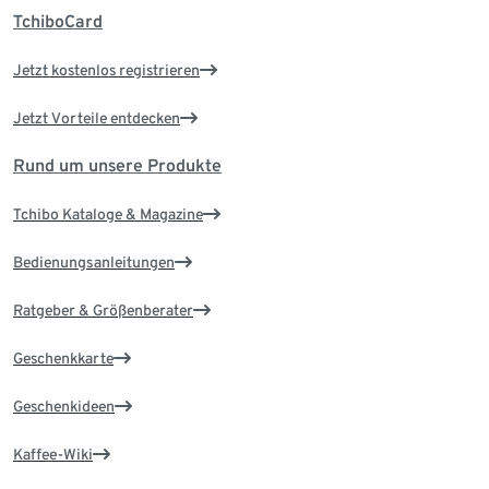
TchiboCard
Jetzt kostenlos registrieren
Jetzt Vorteile entdecken
Rund um unsere Produkte
Tchibo Kataloge & Magazine
Bedienungsanleitungen
Ratgeber & Größenberater
Geschenkkarte
Geschenkideen
Kaffee-Wiki