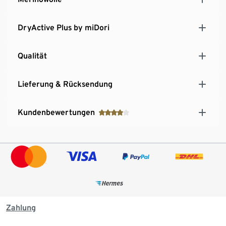
DryActive Plus by miDori
Qualität
Lieferung & Rücksendung
Kundenbewertungen
Zahlung