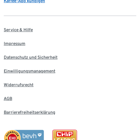
Kaffee-Abo kündigen
Service & Hilfe
Impressum
Datenschutz und Sicherheit
Einwilligungsmanagement
Widerrufsrecht
AGB
Barrierefreiheitserklärung