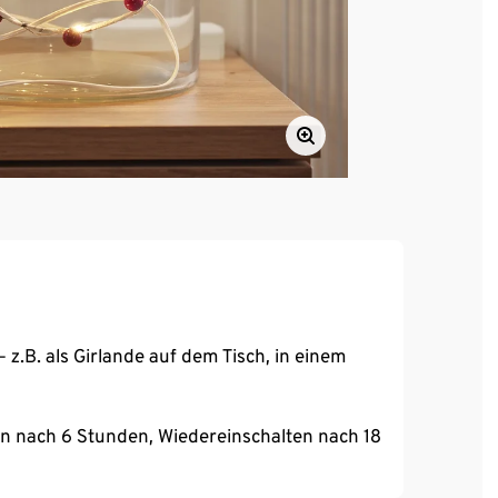
z.B. als Girlande auf dem Tisch, in einem
n nach 6 Stunden, Wiedereinschalten nach 18