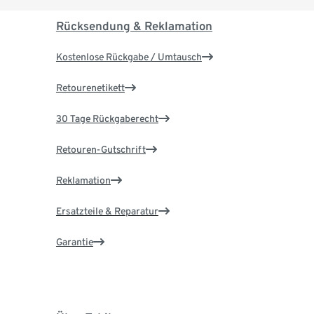
Rücksendung & Reklamation
Kostenlose Rückgabe / Umtausch
Retourenetikett
30 Tage Rückgaberecht
Retouren-Gutschrift
Reklamation
Ersatzteile & Reparatur
Garantie