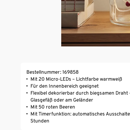
Bestellnummer: 169858
Mit 20 Micro-LEDs – Lichtfarbe warmweiß
Für den Innenbereich geeignet
Flexibel dekorierbar durch biegsamen Draht – 
Glasgefäß oder am Geländer
Mit 50 roten Beeren
Mit Timerfunktion: automatisches Ausschalte
Stunden