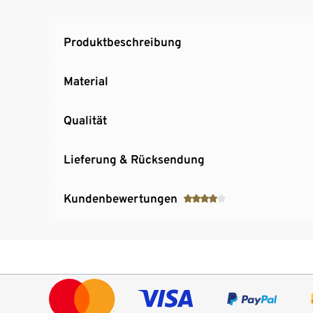
Produktbeschreibung
Material
Qualität
Lieferung & Rücksendung
Kundenbewertungen