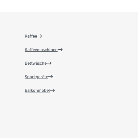
Kaffee
Kaffeemaschinen
Bettwäsche
Sportgeräte
Balkonmöbel