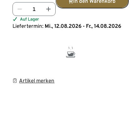
In den Warenkorb
Auf Lager
Liefertermin:
Mi., 12.08.2026 - Fr., 14.08.2026
Artikel merken