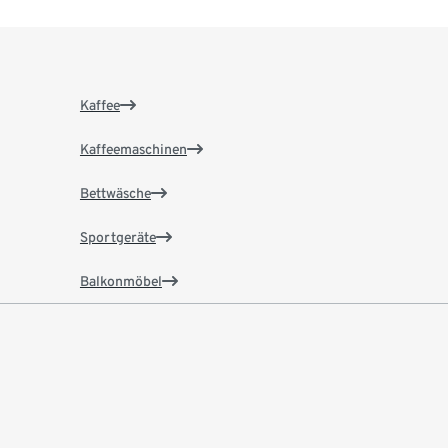
Kaffee
Kaffeemaschinen
Bettwäsche
Sportgeräte
Balkonmöbel