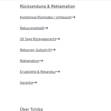
Rücksendung & Reklamation
Kostenlose Rückgabe / Umtausch
Retourenetikett
30 Tage Rückgaberecht
Retouren-Gutschrift
Reklamation
Ersatzteile & Reparatur
Garantie
Über Tchibo