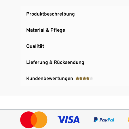
Produktbeschreibung
Material & Pflege
Qualität
Lieferung & Rücksendung
Kundenbewertungen