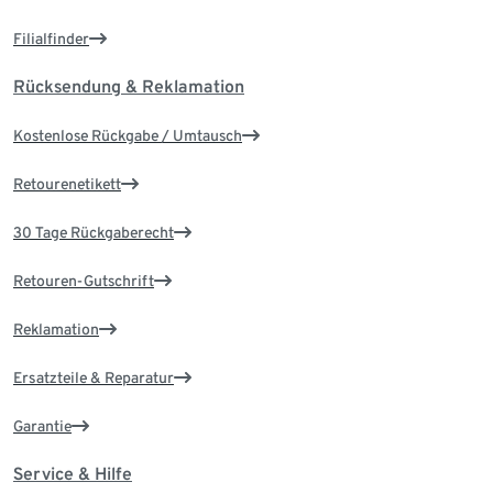
Filialfinder
Rücksendung & Reklamation
Kostenlose Rückgabe / Umtausch
Retourenetikett
30 Tage Rückgaberecht
Retouren-Gutschrift
Reklamation
Ersatzteile & Reparatur
Garantie
Service & Hilfe