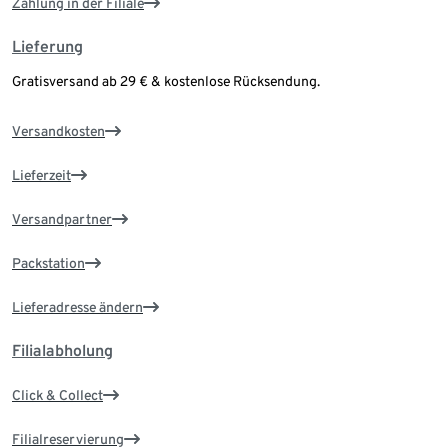
Zahlung in der Filiale
Lieferung
Gratisversand ab 29 € & kostenlose Rücksendung.
Versandkosten
Lieferzeit
Versandpartner
Packstation
Lieferadresse ändern
Filialabholung
Click & Collect
Filialreservierung