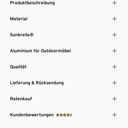
Produktbeschreibung
Material
Sunbrella®
Aluminium für Outdoormöbel
Qualität
Lieferung & Rücksendung
Ratenkauf
Kundenbewertungen