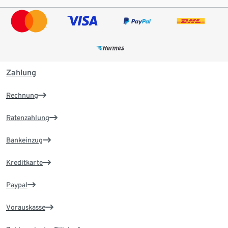
Zahlung
Rechnung
Ratenzahlung
Bankeinzug
Kreditkarte
Paypal
Vorauskasse