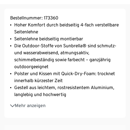
Bestellnummer: 173360
Hoher Komfort durch beidseitig 4-fach verstellbare
Seitenlehne
Seitenlehne beidseitig montierbar
Die Outdoor-Stoffe von Sunbrella® sind schmutz-
und wasserabweisend, atmungsaktiv,
schimmelbeständig sowie farbecht – ganzjährig
outdoorgeeignet
Polster und Kissen mit Quick-Dry-Foam: trocknet
innerhalb kürzester Zeit
Gestell aus leichtem, rostresistentem Aluminium,
langlebig und hochwertig
Inkl. Bodenschonern
Mehr anzeigen