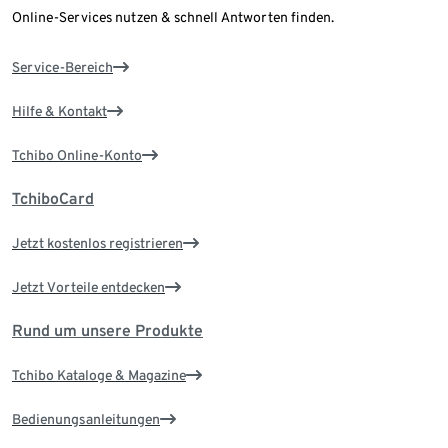
Online-Services nutzen & schnell Antworten finden.
Service-Bereich
Hilfe & Kontakt
Tchibo Online-Konto
TchiboCard
Jetzt kostenlos registrieren
Jetzt Vorteile entdecken
Rund um unsere Produkte
Tchibo Kataloge & Magazine
Bedienungsanleitungen