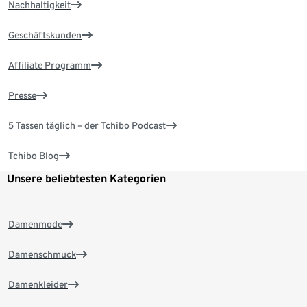
Nachhaltigkeit
Geschäftskunden
Affiliate Programm
Presse
5 Tassen täglich – der Tchibo Podcast
Tchibo Blog
Unsere beliebtesten Kategorien
Damenmode
Damenschmuck
Damenkleider