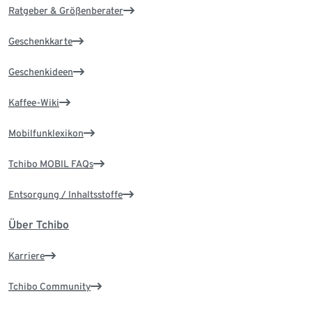
Ratgeber & Größenberater
Geschenkkarte
Geschenkideen
Kaffee-Wiki
Mobilfunklexikon
Tchibo MOBIL FAQs
Entsorgung / Inhaltsstoffe
Über Tchibo
Karriere
Tchibo Community