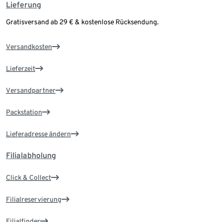
Lieferung
Gratisversand ab 29 € & kostenlose Rücksendung.
Versandkosten
Lieferzeit
Versandpartner
Packstation
Lieferadresse ändern
Filialabholung
Click & Collect
Filialreservierung
Filialfinder