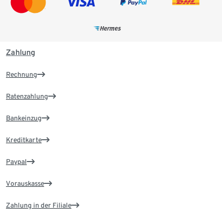
Zahlung
Rechnung
Ratenzahlung
Bankeinzug
Kreditkarte
Paypal
Vorauskasse
Zahlung in der Filiale