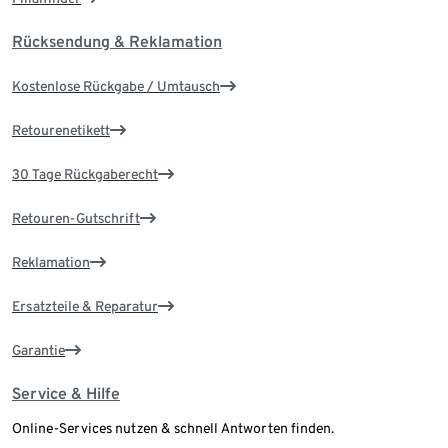
Rücksendung & Reklamation
Kostenlose Rückgabe / Umtausch
Retourenetikett
30 Tage Rückgaberecht
Retouren-Gutschrift
Reklamation
Ersatzteile & Reparatur
Garantie
Service & Hilfe
Online-Services nutzen & schnell Antworten finden.