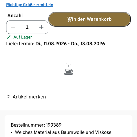
Richtige Größe ermitteln
Anzahl
In den Warenkorb
Auf Lager
Liefertermin:
Di., 11.08.2026 - Do., 13.08.2026
Artikel merken
Bestellnummer: 199389
Weiches Material aus Baumwolle und Viskose