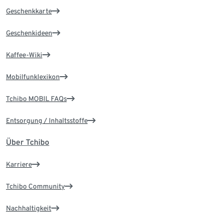
Geschenkkarte
Geschenkideen
Kaffee-Wiki
Mobilfunklexikon
Tchibo MOBIL FAQs
Entsorgung / Inhaltsstoffe
Über Tchibo
Karriere
Tchibo Community
Nachhaltigkeit