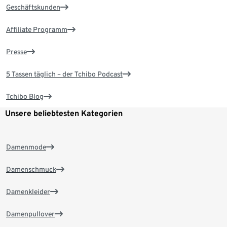
Geschäftskunden
Affiliate Programm
Presse
5 Tassen täglich – der Tchibo Podcast
Tchibo Blog
Unsere beliebtesten Kategorien
Damenmode
Damenschmuck
Damenkleider
Damenpullover