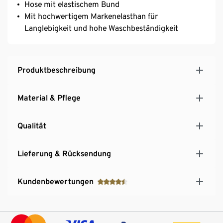
Hose mit elastischem Bund
Mit hochwertigem Markenelasthan für
Langlebigkeit und hohe Waschbeständigkeit
Produktbeschreibung
Material & Pflege
Qualität
Lieferung & Rücksendung
Kundenbewertungen