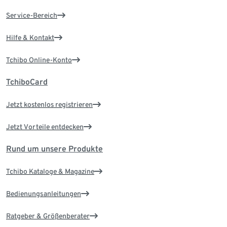
Service-Bereich
Hilfe & Kontakt
Tchibo Online-Konto
TchiboCard
Jetzt kostenlos registrieren
Jetzt Vorteile entdecken
Rund um unsere Produkte
Tchibo Kataloge & Magazine
Bedienungsanleitungen
Ratgeber & Größenberater