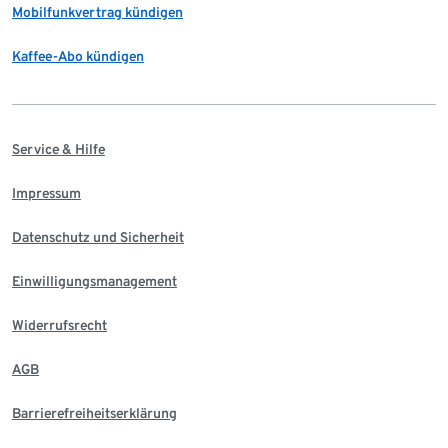
Mobilfunkvertrag kündigen
Kaffee-Abo kündigen
Service & Hilfe
Impressum
Datenschutz und Sicherheit
Einwilligungsmanagement
Widerrufsrecht
AGB
Barrierefreiheitserklärung