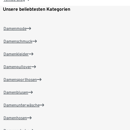
Unsere beliebtesten Kategorien
Damenmode
Damenschmuck
Damenkleider
Damenpullover
Damensporthosen
Damenblusen
Damenunterwäsche
Damenhosen