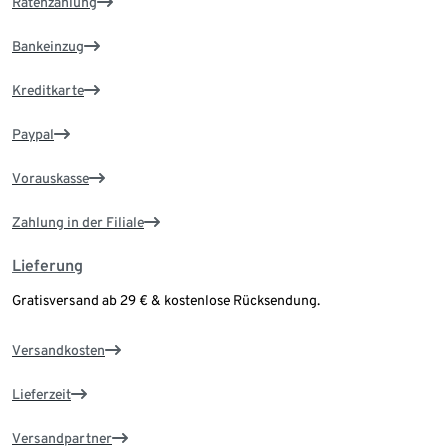
Ratenzahlung
Bankeinzug
Kreditkarte
Paypal
Vorauskasse
Zahlung in der Filiale
Lieferung
Gratisversand ab 29 € & kostenlose Rücksendung.
Versandkosten
Lieferzeit
Versandpartner