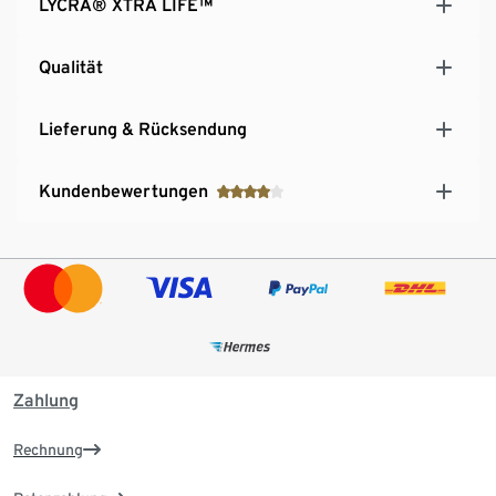
LYCRA® XTRA LIFE™
Qualität
Lieferung & Rücksendung
Kundenbewertungen
Zahlung
Rechnung