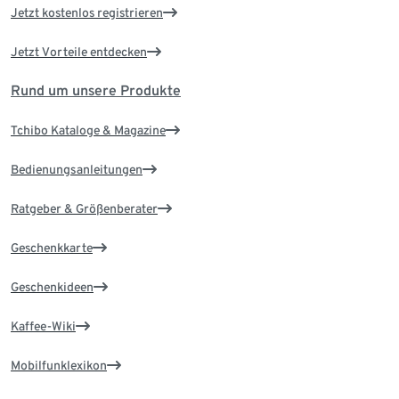
Jetzt kostenlos registrieren
Jetzt Vorteile entdecken
Rund um unsere Produkte
Tchibo Kataloge & Magazine
Bedienungsanleitungen
Ratgeber & Größenberater
Geschenkkarte
Geschenkideen
Kaffee-Wiki
Mobilfunklexikon