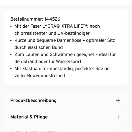
Bestellnummer: 144526
Mit der Faser LYCRA® XTRA LIFE™: noch
chlorresistenter und UV-beständiger
Kurze und bequeme Damenhose – optimaler Sitz
durch elastischen Bund
Zum Laufen und Schwimmen geeignet – ideal für
den Strand oder für Wassersport
Mit Elasthan: formbeständig, perfekter Sitz bei
voller Bewegungsfreiheit
Produktbeschreibung
Material & Pflege