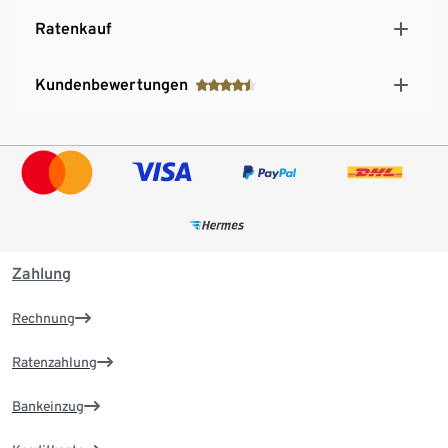
Ratenkauf
Kundenbewertungen
Zahlung
Rechnung
Ratenzahlung
Bankeinzug