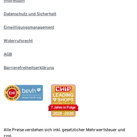
Impressum
Datenschutz und Sicherheit
Einwilligungsmanagement
Widerrufsrecht
AGB
Barrierefreiheitserklärung
Alle Preise verstehen sich inkl. gesetzlicher Mehrwertsteuer und
zzgl.