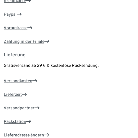
Kreditkarte
Paypal
Vorauskasse
Zahlung in der Filiale
Lieferung
Gratisversand ab 29 € & kostenlose Rücksendung.
Versandkosten
Lieferzeit
Versandpartner
Packstation
Lieferadresse ändern