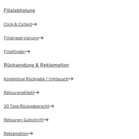
Filialabholung
Click & Collect
Filialreservierung
Filialfinder
Rücksendung & Reklamation
Kostenlose Rückgabe / Umtausch
Retourenetikett
30 Tage Rückgaberecht
Retouren-Gutschrift
Reklamation