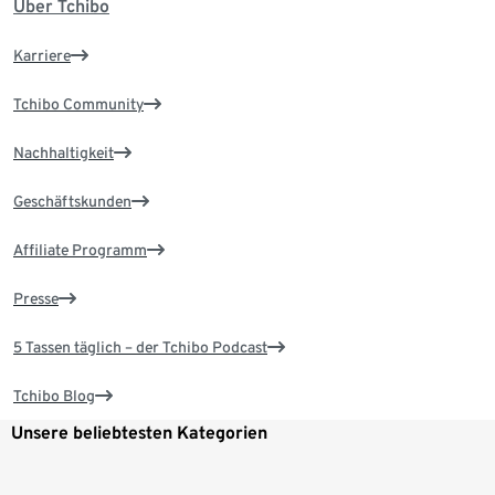
Über Tchibo
Karriere
Tchibo Community
Nachhaltigkeit
Geschäftskunden
Affiliate Programm
Presse
5 Tassen täglich – der Tchibo Podcast
Tchibo Blog
Unsere beliebtesten Kategorien