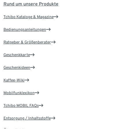
Rund um unsere Produkte
Tchibo Kataloge & Magazine
Bedienungsanleitungen
Ratgeber & Größenberater
Geschenkkarte
Geschenkideen
Kaffee-Wiki
Mobilfunklexikon
Tchibo MOBIL FAQs
Entsorgung / Inhaltsstoffe