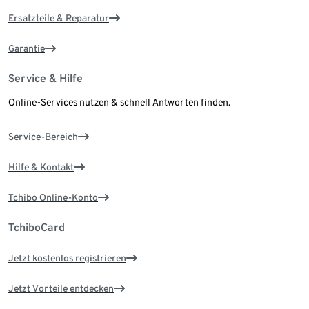
Ersatzteile & Reparatur
Garantie
Service & Hilfe
Online-Services nutzen & schnell Antworten finden.
Service-Bereich
Hilfe & Kontakt
Tchibo Online-Konto
TchiboCard
Jetzt kostenlos registrieren
Jetzt Vorteile entdecken