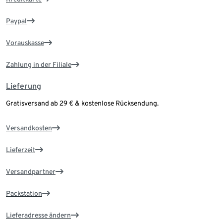
Paypal
Vorauskasse
Zahlung in der Filiale
Lieferung
Gratisversand ab 29 € & kostenlose Rücksendung.
Versandkosten
Lieferzeit
Versandpartner
Packstation
Lieferadresse ändern