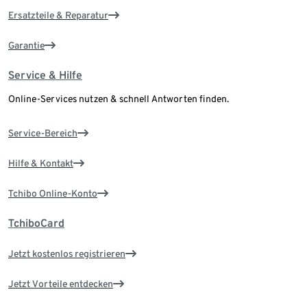
Ersatzteile & Reparatur
Garantie
Service & Hilfe
Online-Services nutzen & schnell Antworten finden.
Service-Bereich
Hilfe & Kontakt
Tchibo Online-Konto
TchiboCard
Jetzt kostenlos registrieren
Jetzt Vorteile entdecken