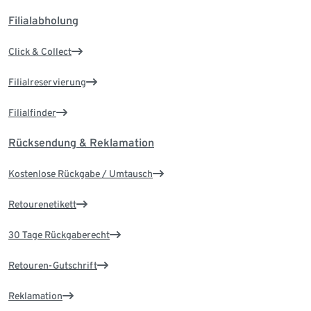
Filialabholung
Click & Collect
Filialreservierung
Filialfinder
Rücksendung & Reklamation
Kostenlose Rückgabe / Umtausch
Retourenetikett
30 Tage Rückgaberecht
Retouren-Gutschrift
Reklamation