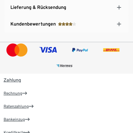
Lieferung & Rücksendung
Kundenbewertungen
Zahlung
Rechnung
Ratenzahlung
Bankeinzug
Kreditkarte