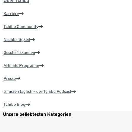
Über Tchibo
Karriere
Tchibo Community
Nachhaltigkeit
Geschäftskunden
Affiliate Programm
Presse
5 Tassen täglich – der Tchibo Podcast
Tchibo Blog
Unsere beliebtesten Kategorien