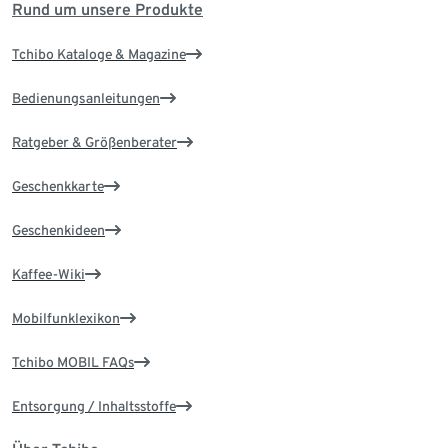
Rund um unsere Produkte
Tchibo Kataloge & Magazine
Bedienungsanleitungen
Ratgeber & Größenberater
Geschenkkarte
Geschenkideen
Kaffee-Wiki
Mobilfunklexikon
Tchibo MOBIL FAQs
Entsorgung / Inhaltsstoffe