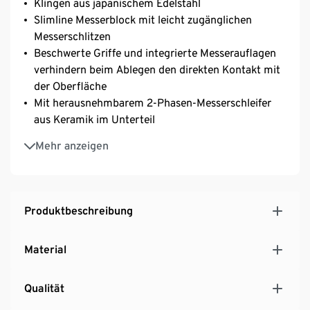
Klingen aus japanischem Edelstahl
Slimline Messerblock mit leicht zugänglichen
Messerschlitzen
Beschwerte Griffe und integrierte Messerauflagen
verhindern beim Ablegen den direkten Kontakt mit
der Oberfläche
Mit herausnehmbarem 2-Phasen-Messerschleifer
aus Keramik im Unterteil
Hersteller-Artikel-Nummer: 10537
Mehr anzeigen
Produktbeschreibung
Material
Qualität