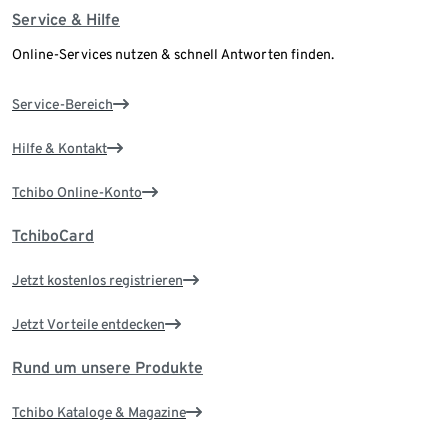
Service & Hilfe
Online-Services nutzen & schnell Antworten finden.
Service-Bereich
Hilfe & Kontakt
Tchibo Online-Konto
TchiboCard
Jetzt kostenlos registrieren
Jetzt Vorteile entdecken
Rund um unsere Produkte
Tchibo Kataloge & Magazine