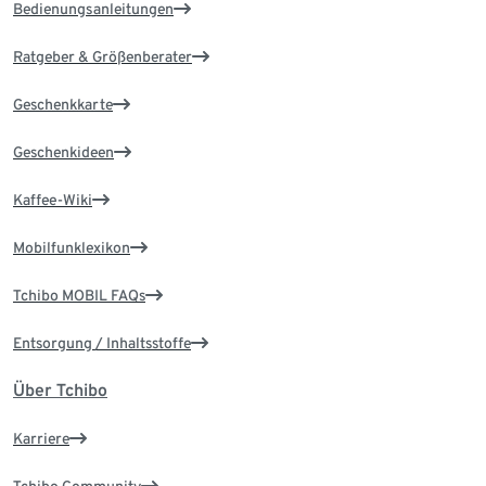
Bedienungsanleitungen
Ratgeber & Größenberater
Geschenkkarte
Geschenkideen
Kaffee-Wiki
Mobilfunklexikon
Tchibo MOBIL FAQs
Entsorgung / Inhaltsstoffe
Über Tchibo
Karriere