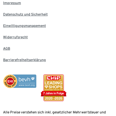
Impressum
Datenschutz und Sicherheit
Einwilligungsmanagement
Widerrufsrecht
AGB
Barrierefreiheitserklärung
Alle Preise verstehen sich inkl. gesetzlicher Mehrwertsteuer und