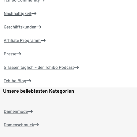
Tchibo Community
Nachhaltigkeit
Geschäftskunden
Affiliate Programm
Presse
5 Tassen täglich – der Tchibo Podcast
Tchibo Blog
Unsere beliebtesten Kategorien
Damenmode
Damenschmuck