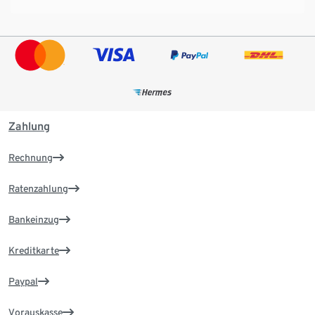
Zahlung
Rechnung
Ratenzahlung
Bankeinzug
Kreditkarte
Paypal
Vorauskasse