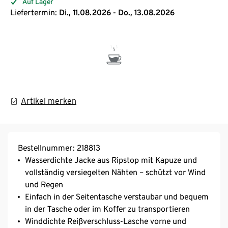
Auf Lager
Liefertermin:
Di., 11.08.2026 - Do., 13.08.2026
Artikel merken
Bestellnummer: 218813
Wasserdichte Jacke aus Ripstop mit Kapuze und
vollständig versiegelten Nähten – schützt vor Wind
und Regen
Einfach in der Seitentasche verstaubar und bequem
in der Tasche oder im Koffer zu transportieren
Winddichte Reißverschluss-Lasche vorne und