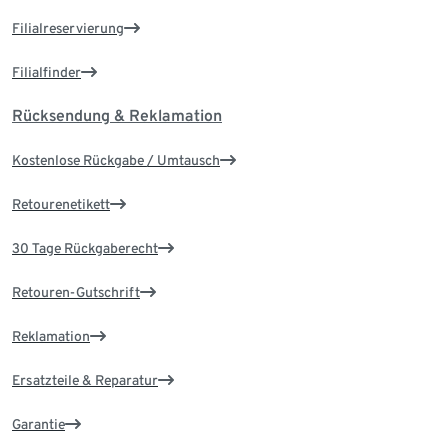
Filialreservierung
Filialfinder
Rücksendung & Reklamation
Kostenlose Rückgabe / Umtausch
Retourenetikett
30 Tage Rückgaberecht
Retouren-Gutschrift
Reklamation
Ersatzteile & Reparatur
Garantie