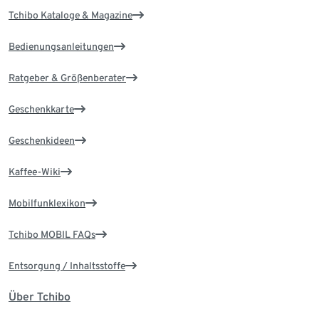
Tchibo Kataloge & Magazine
Bedienungsanleitungen
Ratgeber & Größenberater
Geschenkkarte
Geschenkideen
Kaffee-Wiki
Mobilfunklexikon
Tchibo MOBIL FAQs
Entsorgung / Inhaltsstoffe
Über Tchibo