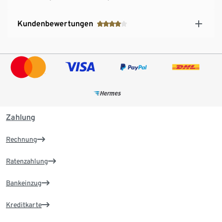
Kundenbewertungen
Zahlung
Rechnung
Ratenzahlung
Bankeinzug
Kreditkarte