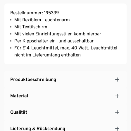
Bestellnummer: 195339
Mit flexiblem Leuchtenarm
Mit Textilschirm
Mit vielen Einrichtungsstilen kombinierbar
Per Kippschalter ein- und ausschaltbar
Für E14-Leuchtmittel, max. 40 Watt, Leuchtmittel
nicht im Lieferumfang enthalten
Produktbeschreibung
Material
Qualität
Lieferung & Rücksendung