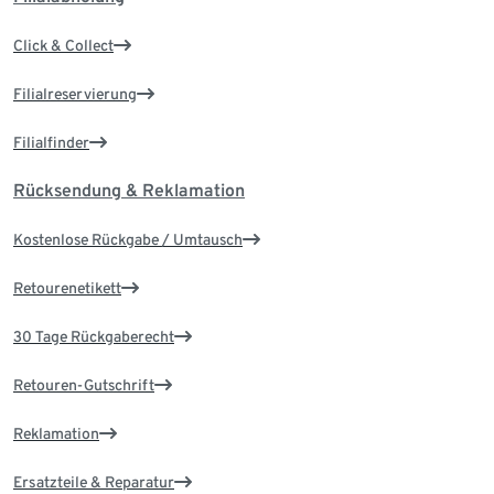
Click & Collect
Filialreservierung
Filialfinder
Rücksendung & Reklamation
Kostenlose Rückgabe / Umtausch
Retourenetikett
30 Tage Rückgaberecht
Retouren-Gutschrift
Reklamation
Ersatzteile & Reparatur