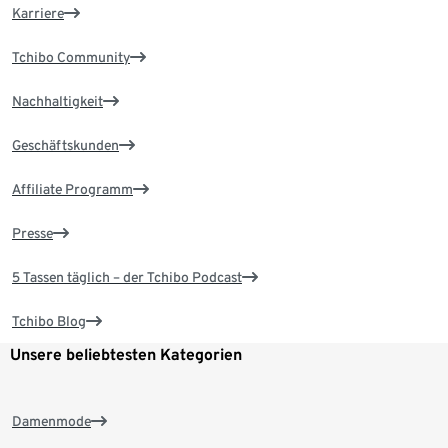
Karriere
Tchibo Community
Nachhaltigkeit
Geschäftskunden
Affiliate Programm
Presse
5 Tassen täglich – der Tchibo Podcast
Tchibo Blog
Unsere beliebtesten Kategorien
Damenmode