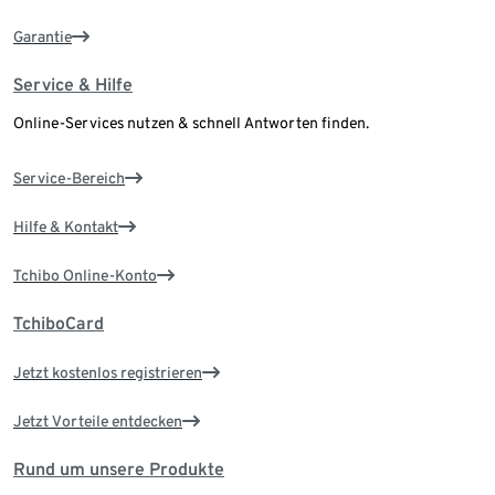
Garantie
Service & Hilfe
Online-Services nutzen & schnell Antworten finden.
Service-Bereich
Hilfe & Kontakt
Tchibo Online-Konto
TchiboCard
Jetzt kostenlos registrieren
Jetzt Vorteile entdecken
Rund um unsere Produkte