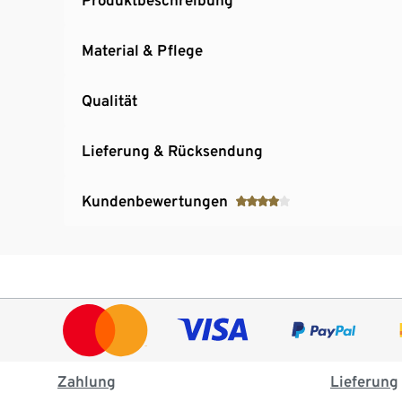
Material & Pflege
Qualität
Lieferung & Rücksendung
Kundenbewertungen
Zahlung
Lieferung