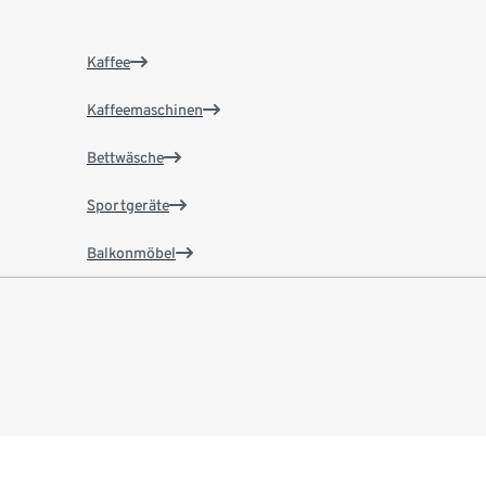
Kaffee
Kaffeemaschinen
Bettwäsche
Sportgeräte
Balkonmöbel