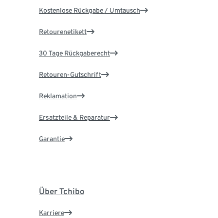
Kostenlose Rückgabe / Umtausch
Retourenetikett
30 Tage Rückgaberecht
Retouren-Gutschrift
Reklamation
Ersatzteile & Reparatur
Garantie
Über Tchibo
Karriere