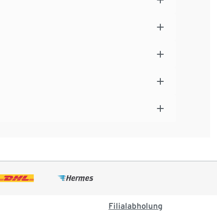
Filialabholung