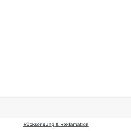
Rücksendung & Reklamation