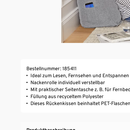
Bestellnummer: 185411
Ideal zum Lesen, Fernsehen und Entspannen
Nackenrolle individuell verstellbar
Mit praktischer Seitentasche z. B. für Fernb
Füllung aus recyceltem Polyester
Dieses Rückenkissen beinhaltet PET-Flaschen
Produktbeschreibung