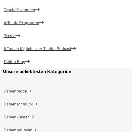
Geschäftskunden
Affiliate Programm
Presse
5 Tassen täglich – der Tchibo Podcast
Tchibo Blog
Unsere beliebtesten Kategorien
Damenmode
Damenschmuck
Damenkleider
Damenpullover