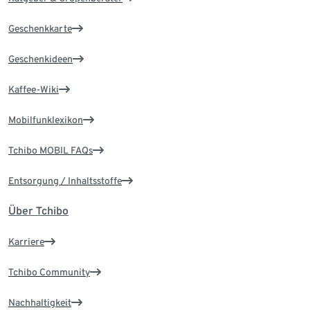
Geschenkkarte
Geschenkideen
Kaffee-Wiki
Mobilfunklexikon
Tchibo MOBIL FAQs
Entsorgung / Inhaltsstoffe
Über Tchibo
Karriere
Tchibo Community
Nachhaltigkeit