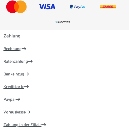
Zahlung
Rechnung
Ratenzahlung
Bankeinzug
Kreditkarte
Paypal
Vorauskasse
Zahlung in der Filiale