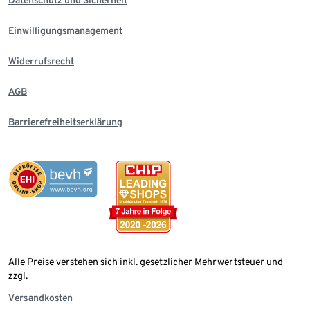
Einwilligungsmanagement
Widerrufsrecht
AGB
Barrierefreiheitserklärung
Alle Preise verstehen sich inkl. gesetzlicher Mehrwertsteuer und
zzgl.
Versandkosten