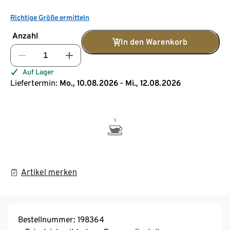
Richtige Größe ermitteln
Anzahl
In den Warenkorb
Auf Lager
Liefertermin:
Mo., 10.08.2026 - Mi., 12.08.2026
Artikel merken
Bestellnummer: 198364