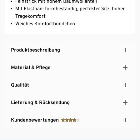
Feinstrick mit hohem Baumwollanteil
Mit Elasthan: formbeständig, perfekter Sitz, hoher
Tragekomfort
Weiches Komfortbündchen
Produktbeschreibung
Material & Pflege
Qualität
Lieferung & Rücksendung
Kundenbewertungen