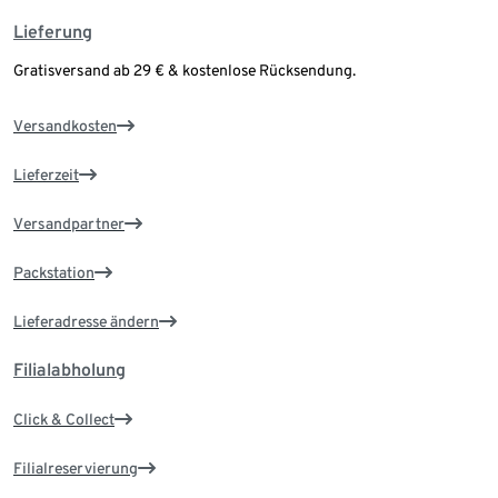
Lieferung
Gratisversand ab 29 € & kostenlose Rücksendung.
Versandkosten
Lieferzeit
Versandpartner
Packstation
Lieferadresse ändern
Filialabholung
Click & Collect
Filialreservierung