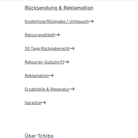
Rücksendung & Reklamation
Kostenlose Rückgabe / Umtausch
Retourenetikett
30 Tage Rückgaberecht
Retouren-Gutschrift
Reklamation
Ersatzteile & Reparatur
Garantie
Über Tchibo