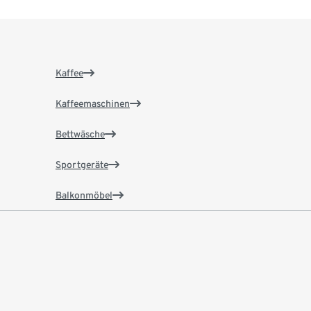
Kaffee
Kaffeemaschinen
Bettwäsche
Sportgeräte
Balkonmöbel