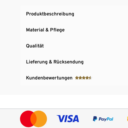
Produktbeschreibung
Material & Pflege
Qualität
Lieferung & Rücksendung
Kundenbewertungen