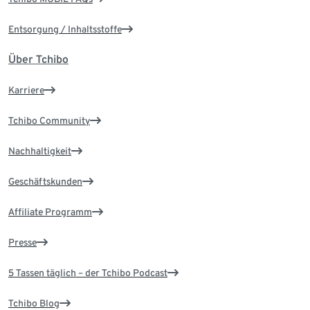
Entsorgung / Inhaltsstoffe
Über Tchibo
Karriere
Tchibo Community
Nachhaltigkeit
Geschäftskunden
Affiliate Programm
Presse
5 Tassen täglich – der Tchibo Podcast
Tchibo Blog