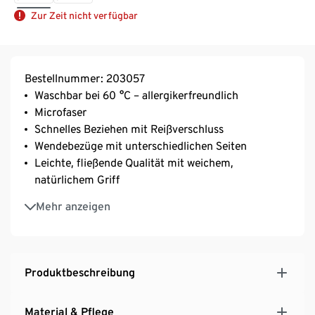
Zur Zeit nicht verfügbar
Bestellnummer: 203057
Waschbar bei 60 °C – allergikerfreundlich
Microfaser
Schnelles Beziehen mit Reißverschluss
Wendebezüge mit unterschiedlichen Seiten
Leichte, fließende Qualität mit weichem,
natürlichem Griff
Schnelltrocknend und bügelfrei
Mehr anzeigen
Produktbeschreibung
Material & Pflege