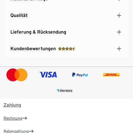
Qualität
Lieferung & Rücksendung
Kundenbewertungen
Zahlung
Rechnung
Ratenzahlung