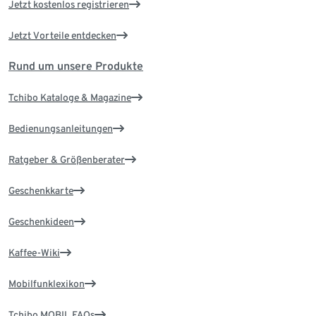
Jetzt kostenlos registrieren
Jetzt Vorteile entdecken
Rund um unsere Produkte
Tchibo Kataloge & Magazine
Bedienungsanleitungen
Ratgeber & Größenberater
Geschenkkarte
Geschenkideen
Kaffee-Wiki
Mobilfunklexikon
Tchibo MOBIL FAQs