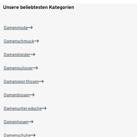
Unsere beliebtesten Kategorien
Damenmode
Damenschmuck
Damenkleider
Damenpullover
Damensporthosen
Damenblusen
Damenunterwäsche
Damenhosen
Damenschuhe