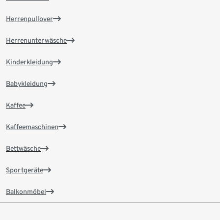
Herrenpullover
Herrenunterwäsche
Kinderkleidung
Babykleidung
Kaffee
Kaffeemaschinen
Bettwäsche
Sportgeräte
Balkonmöbel