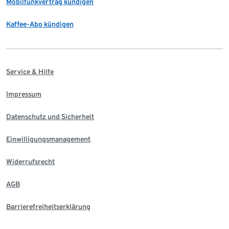
Mobilfunkvertrag kündigen
Kaffee-Abo kündigen
Service & Hilfe
Impressum
Datenschutz und Sicherheit
Einwilligungsmanagement
Widerrufsrecht
AGB
Barrierefreiheitserklärung