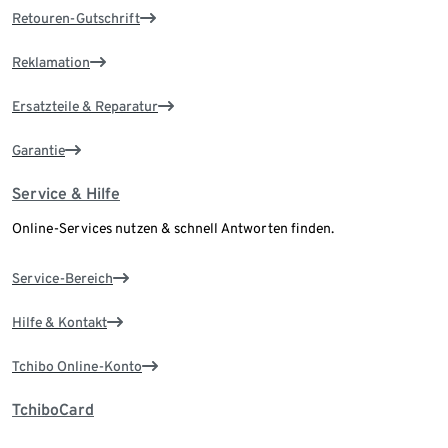
Retouren-Gutschrift
Reklamation
Ersatzteile & Reparatur
Garantie
Service & Hilfe
Online-Services nutzen & schnell Antworten finden.
Service-Bereich
Hilfe & Kontakt
Tchibo Online-Konto
TchiboCard