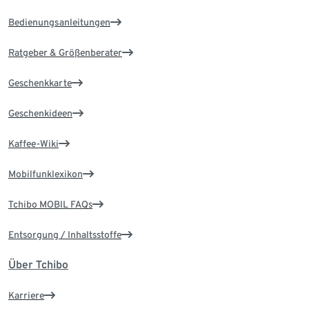
Bedienungsanleitungen
Ratgeber & Größenberater
Geschenkkarte
Geschenkideen
Kaffee-Wiki
Mobilfunklexikon
Tchibo MOBIL FAQs
Entsorgung / Inhaltsstoffe
Über Tchibo
Karriere