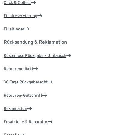
Click & Collect
Filialreservierung
Filialfinder
Rücksendung & Reklamation
Kostenlose Rückgabe / Umtausch
Retourenetikett
30 Tage Rückgaberecht
Retouren-Gutschrift
Reklamation
Ersatzteile & Reparatur