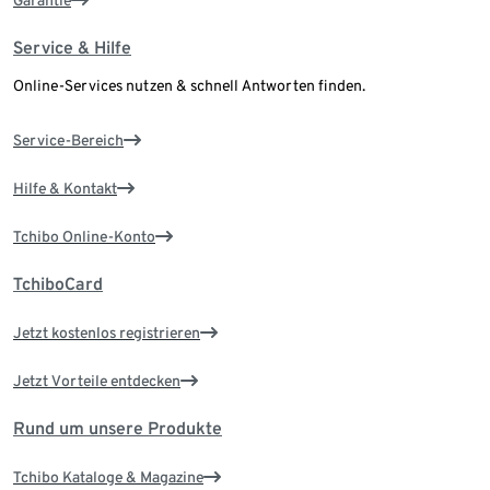
Garantie
Service & Hilfe
Online-Services nutzen & schnell Antworten finden.
Service-Bereich
Hilfe & Kontakt
Tchibo Online-Konto
TchiboCard
Jetzt kostenlos registrieren
Jetzt Vorteile entdecken
Rund um unsere Produkte
Tchibo Kataloge & Magazine