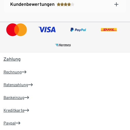
Kundenbewertungen
Zahlung
Rechnung
Ratenzahlung
Bankeinzug
Kreditkarte
Paypal