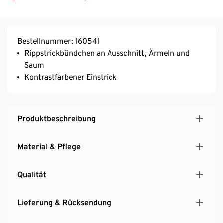
Bestellnummer: 160541
Rippstrickbündchen an Ausschnitt, Ärmeln und
Saum
Kontrastfarbener Einstrick
Produktbeschreibung
Material & Pflege
Qualität
Lieferung & Rücksendung