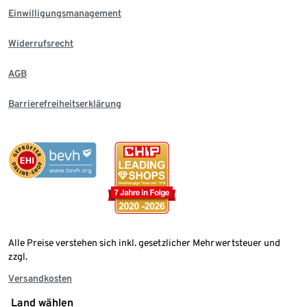
Einwilligungsmanagement
Widerrufsrecht
AGB
Barrierefreiheitserklärung
Alle Preise verstehen sich inkl. gesetzlicher Mehrwertsteuer und
zzgl.
Versandkosten
Land wählen