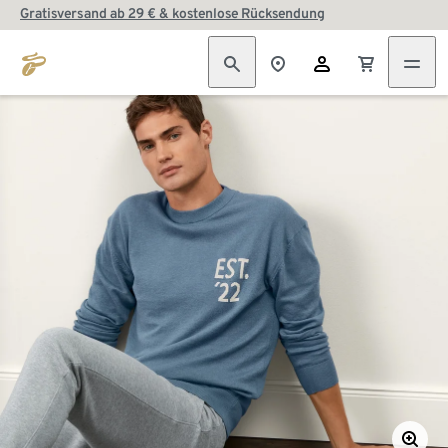
Gratisversand ab 29 € & kostenlose Rücksendung