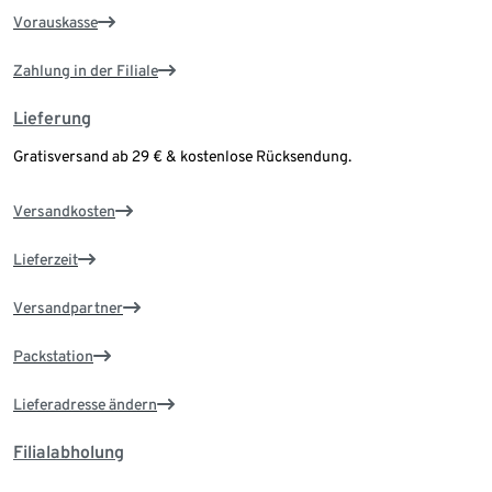
Vorauskasse
Zahlung in der Filiale
Lieferung
Gratisversand ab 29 € & kostenlose Rücksendung.
Versandkosten
Lieferzeit
Versandpartner
Packstation
Lieferadresse ändern
Filialabholung