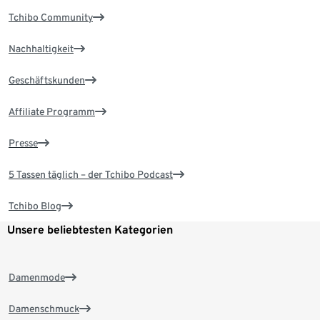
Tchibo Community
Nachhaltigkeit
Geschäftskunden
Affiliate Programm
Presse
5 Tassen täglich – der Tchibo Podcast
Tchibo Blog
Unsere beliebtesten Kategorien
Damenmode
Damenschmuck