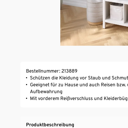
Bestellnummer: 213889
Schützen die Kleidung vor Staub und Schmu
Geeignet für zu Hause und auch Reisen bzw. u
Aufbewahrung
Mit vorderem Reißverschluss und Kleiderbü
Produktbeschreibung