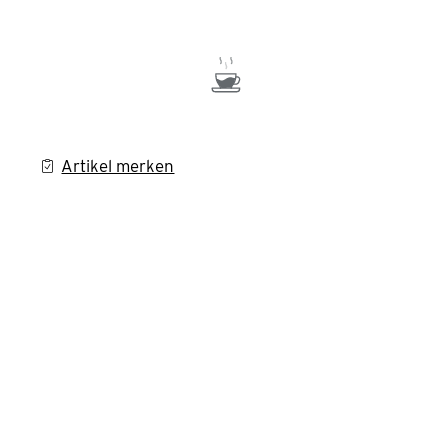
Artikel merken