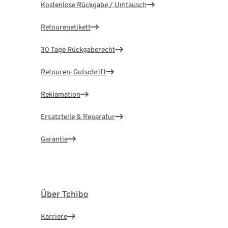
Kostenlose Rückgabe / Umtausch
Retourenetikett
30 Tage Rückgaberecht
Retouren-Gutschrift
Reklamation
Ersatzteile & Reparatur
Garantie
Über Tchibo
Karriere