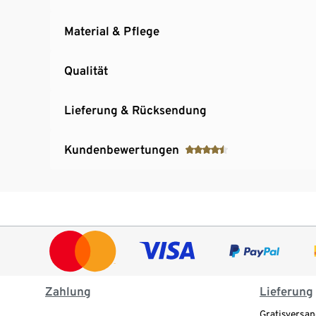
Material & Pflege
Qualität
Lieferung & Rücksendung
Kundenbewertungen
Zahlung
Lieferung
Gratisversan