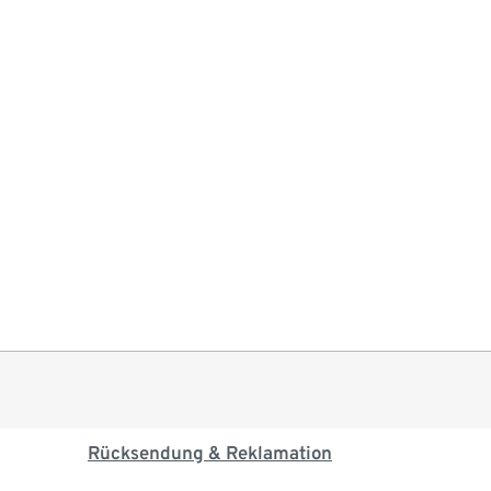
Rücksendung & Reklamation