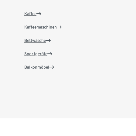
Kaffee
Kaffeemaschinen
Bettwäsche
Sportgeräte
Balkonmöbel