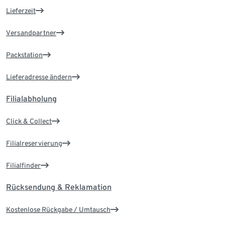
Lieferzeit
Versandpartner
Packstation
Lieferadresse ändern
Filialabholung
Click & Collect
Filialreservierung
Filialfinder
Rücksendung & Reklamation
Kostenlose Rückgabe / Umtausch