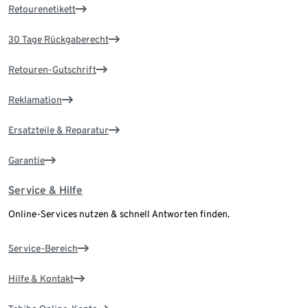
Retourenetikett
30 Tage Rückgaberecht
Retouren-Gutschrift
Reklamation
Ersatzteile & Reparatur
Garantie
Service & Hilfe
Online-Services nutzen & schnell Antworten finden.
Service-Bereich
Hilfe & Kontakt