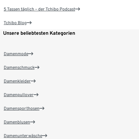
5 Tassen täglich – der Tchibo Podcast
Tchibo Blog
Unsere beliebtesten Kategorien
Damenmode
Damenschmuck
Damenkleider
Damenpullover
Damensporthosen
Damenblusen
Damenunterwäsche