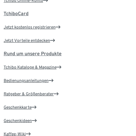
Tchibo Online-Konto
TchiboCard
Jetzt kostenlos registrieren
Jetzt Vorteile entdecken
Rund um unsere Produkte
Tchibo Kataloge & Magazine
Bedienungsanleitungen
Ratgeber & Größenberater
Geschenkkarte
Geschenkideen
Kaffee-Wiki