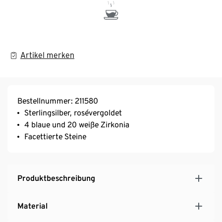
Artikel merken
Bestellnummer: 211580
Sterlingsilber, rosévergoldet
4 blaue und 20 weiße Zirkonia
Facettierte Steine
Produktbeschreibung
Material