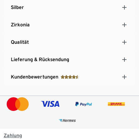
Silber
Zirkonia
Qualität
Lieferung & Rücksendung
Kundenbewertungen
Zahlung