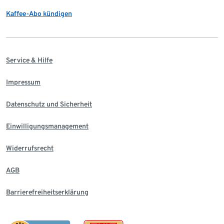
Kaffee-Abo kündigen
Service & Hilfe
Impressum
Datenschutz und Sicherheit
Einwilligungsmanagement
Widerrufsrecht
AGB
Barrierefreiheitserklärung