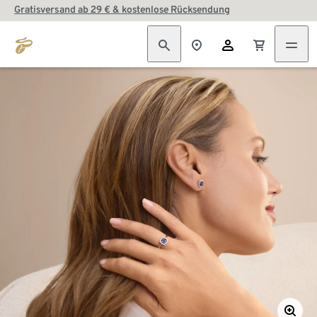
Gratisversand ab 29 € & kostenlose Rücksendung