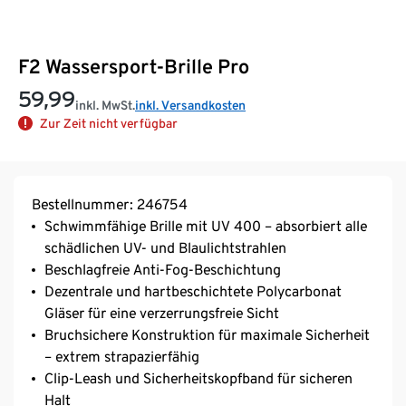
F2 Wassersport-Brille Pro
59,99
inkl. MwSt.
inkl. Versandkosten
Zur Zeit nicht verfügbar
Bestellnummer: 246754
Schwimmfähige Brille mit UV 400 – absorbiert alle
schädlichen UV- und Blaulichtstrahlen
Beschlagfreie Anti-Fog-Beschichtung
Dezentrale und hartbeschichtete Polycarbonat
Gläser für eine verzerrungsfreie Sicht
Bruchsichere Konstruktion für maximale Sicherheit
– extrem strapazierfähig
Clip-Leash und Sicherheitskopfband für sicheren
Halt