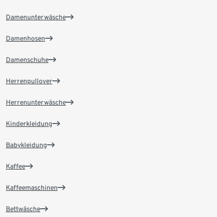
Damenunterwäsche
Damenhosen
Damenschuhe
Herrenpullover
Herrenunterwäsche
Kinderkleidung
Babykleidung
Kaffee
Kaffeemaschinen
Bettwäsche