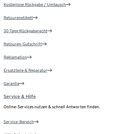
Kostenlose Rückgabe / Umtausch
Retourenetikett
30 Tage Rückgaberecht
Retouren-Gutschrift
Reklamation
Ersatzteile & Reparatur
Garantie
Service & Hilfe
Online-Services nutzen & schnell Antworten finden.
Service-Bereich