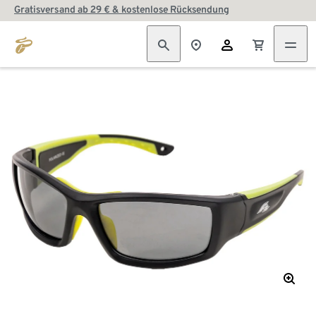
Gratisversand ab 29 € & kostenlose Rücksendung