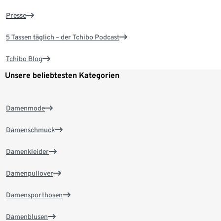
Presse
5 Tassen täglich – der Tchibo Podcast
Tchibo Blog
Unsere beliebtesten Kategorien
Damenmode
Damenschmuck
Damenkleider
Damenpullover
Damensporthosen
Damenblusen