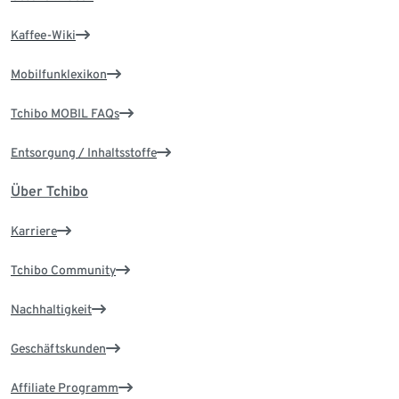
Kaffee-Wiki
Mobilfunklexikon
Tchibo MOBIL FAQs
Entsorgung / Inhaltsstoffe
Über Tchibo
Karriere
Tchibo Community
Nachhaltigkeit
Geschäftskunden
Affiliate Programm