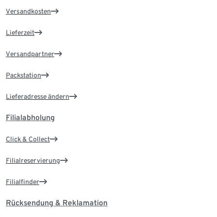
Versandkosten
Lieferzeit
Versandpartner
Packstation
Lieferadresse ändern
Filialabholung
Click & Collect
Filialreservierung
Filialfinder
Rücksendung & Reklamation