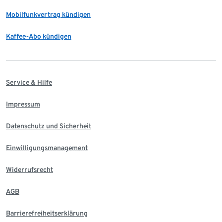
Mobilfunkvertrag kündigen
Kaffee-Abo kündigen
Service & Hilfe
Impressum
Datenschutz und Sicherheit
Einwilligungsmanagement
Widerrufsrecht
AGB
Barrierefreiheitserklärung