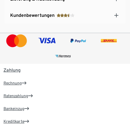
Kundenbewertungen
Zahlung
Rechnung
Ratenzahlung
Bankeinzug
Kreditkarte