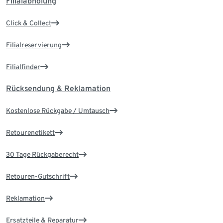
Filialabholung
Click & Collect
Filialreservierung
Filialfinder
Rücksendung & Reklamation
Kostenlose Rückgabe / Umtausch
Retourenetikett
30 Tage Rückgaberecht
Retouren-Gutschrift
Reklamation
Ersatzteile & Reparatur