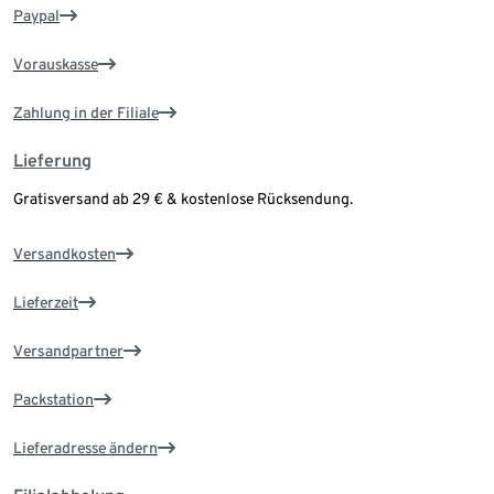
Paypal
Vorauskasse
Zahlung in der Filiale
Lieferung
Gratisversand ab 29 € & kostenlose Rücksendung.
Versandkosten
Lieferzeit
Versandpartner
Packstation
Lieferadresse ändern