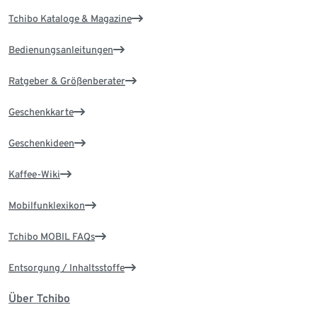
Tchibo Kataloge & Magazine
Bedienungsanleitungen
Ratgeber & Größenberater
Geschenkkarte
Geschenkideen
Kaffee-Wiki
Mobilfunklexikon
Tchibo MOBIL FAQs
Entsorgung / Inhaltsstoffe
Über Tchibo