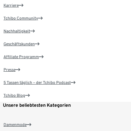
Karriere
Tchibo Community
Nachhaltigkeit
Geschäftskunden
Affiliate Programm
Presse
5 Tassen täglich – der Tchibo Podcast
Tchibo Blog
Unsere beliebtesten Kategorien
Damenmode