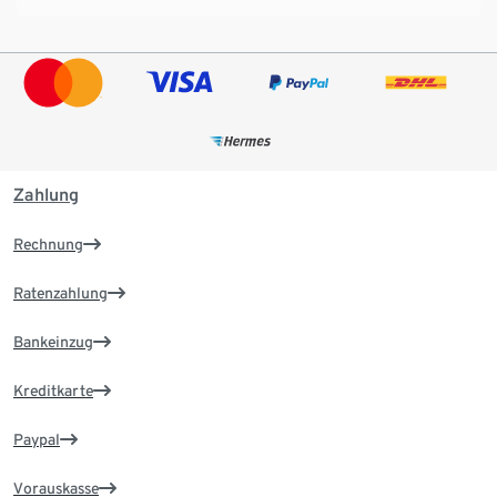
Zahlung
Rechnung
Ratenzahlung
Bankeinzug
Kreditkarte
Paypal
Vorauskasse