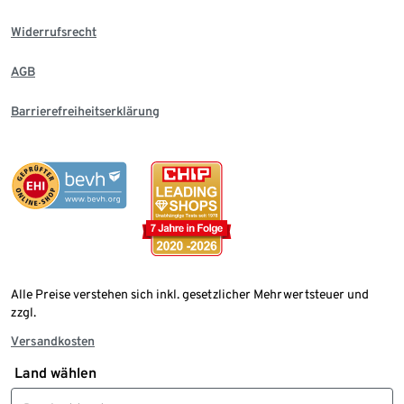
Widerrufsrecht
AGB
Barrierefreiheitserklärung
Alle Preise verstehen sich inkl. gesetzlicher Mehrwertsteuer und
zzgl.
Versandkosten
Land wählen