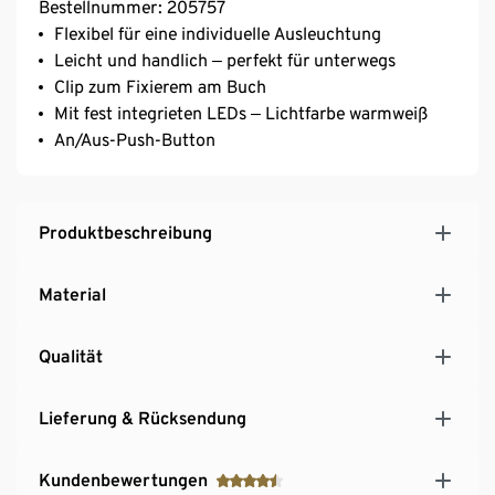
Bestellnummer: 205757
Flexibel für eine individuelle Ausleuchtung
Leicht und handlich ‒ perfekt für unterwegs
Clip zum Fixierem am Buch
Mit fest integrieten LEDs ‒ Lichtfarbe warmweiß
An/Aus-Push-Button
Produktbeschreibung
Material
Qualität
Lieferung & Rücksendung
Kundenbewertungen