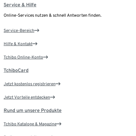
Service & Hilfe
Online-Services nutzen & schnell Antworten finden.
Service-Bereich
Hilfe & Kontakt
Tchibo Online-Konto
TchiboCard
Jetzt kostenlos registrieren
Jetzt Vorteile entdecken
Rund um unsere Produkte
Tchibo Kataloge & Magazine