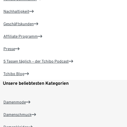
Nachhaltigkeit
Geschäftskunden
Affiliate Programm
Presse
5 Tassen täglich – der Tchibo Podcast
Tchibo Blog
Unsere beliebtesten Kategorien
Damenmode
Damenschmuck