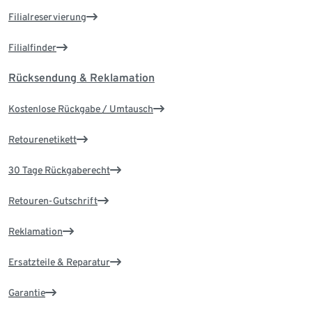
Filialreservierung
Filialfinder
Rücksendung & Reklamation
Kostenlose Rückgabe / Umtausch
Retourenetikett
30 Tage Rückgaberecht
Retouren-Gutschrift
Reklamation
Ersatzteile & Reparatur
Garantie